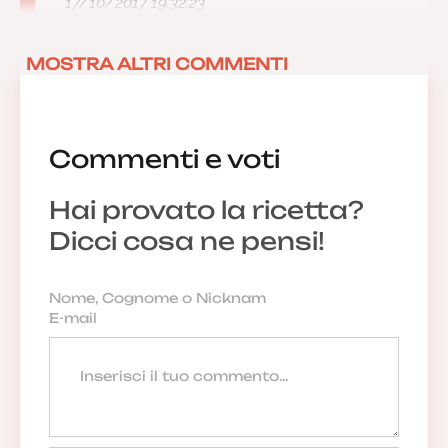
17/10/2017 19:32:23
MOSTRA ALTRI COMMENTI
Commenti e voti
Hai provato la ricetta?
Dicci cosa ne pensi!