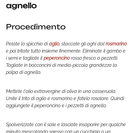
agnello
Procedimento
Pelate lo spicchio di
aglio
, staccate gli aghi dal
rosmarino
e poi tritate tutto insieme finemente. Eliminate il gambo e
i semi e tagliate il
peperoncino
rosso fresco a pezzetti.
Tagliate in bocconcini di media-piccola grandezza la
polpa di agnello.
Mettete l'olio extravergine di oliva in una casseruola.
Unite il trito di aglio e rosmarino e fatelo rosolare. Quindi
aggiungete il peperoncino e i pezzetti di agnello.
Spolverizzate con il sale e lasciate insaporire per qualche
minuto mescolando spesso con un cucchiaio o un