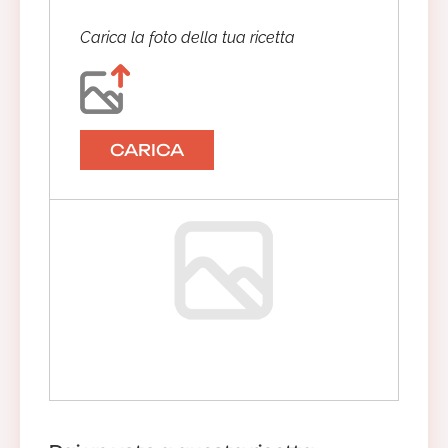
Carica la foto della tua ricetta
CARICA