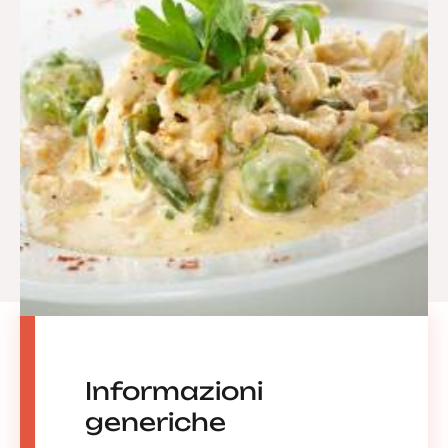
Informazioni
generiche