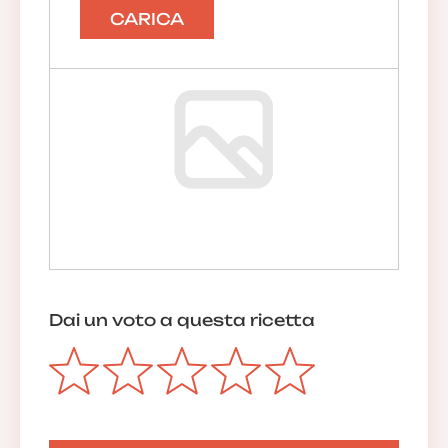
CARICA
Dai un voto a questa ricetta