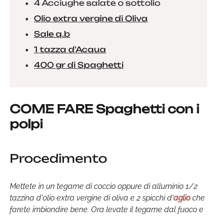
4 Acciughe salate o sottolio
Olio extra vergine di Oliva
Sale q.b
1 tazza d'Acqua
400 gr di Spaghetti
COME FARE Spaghetti con i
polpi
Procedimento
Mettete in un tegame di coccio oppure di alluminio 1/2
tazzina d'olio extra vergine di oliva e 2 spicchi d'
aglio
che
farete imbiondire bene. Ora levate il tegame dal fuoco e