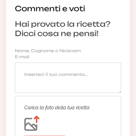
Commenti e voti
Hai provato la ricetta?
Dicci cosa ne pensi!
Carica la foto della tua ricetta