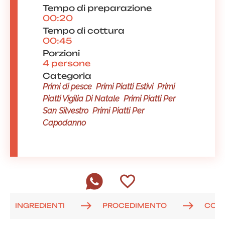
Tempo di preparazione
00:20
Tempo di cottura
00:45
Porzioni
4 persone
Categoria
Primi di pesce
Primi Piatti Estivi
Primi
Piatti Vigilia Di Natale
Primi Piatti Per
San Silvestro
Primi Piatti Per
Capodanno
INGREDIENTI
PROCEDIMENTO
COM