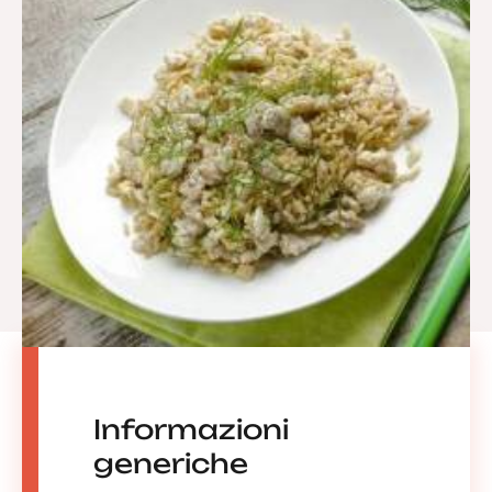
Informazioni
generiche