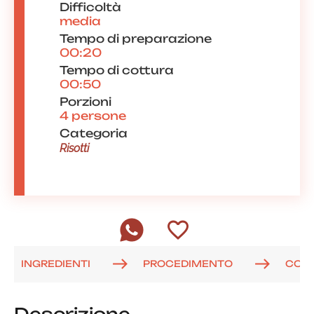
Difficoltà
media
Tempo di preparazione
00:20
Tempo di cottura
00:50
Porzioni
4 persone
Categoria
Risotti
INGREDIENTI
PROCEDIMENTO
COM