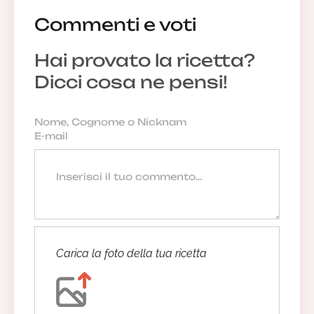
Commenti e voti
Hai provato la ricetta?
Dicci cosa ne pensi!
Carica la foto della tua ricetta