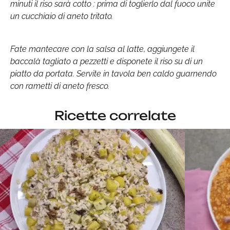
minuti il riso sarà cotto : prima di toglierlo dal fuoco unite
un cucchiaio di aneto tritato.
Fate mantecare con la salsa al latte, aggiungete il
baccalà tagliato a pezzetti e disponete il riso su di un
piatto da portata. Servite in tavola ben caldo guarnendo
con rametti di aneto fresco.
Ricette correlate