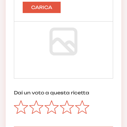
CARICA
Dai un voto a questa ricetta