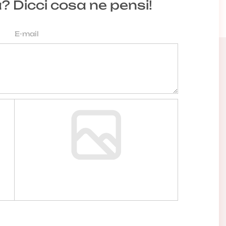
a? Dicci cosa ne pensi!