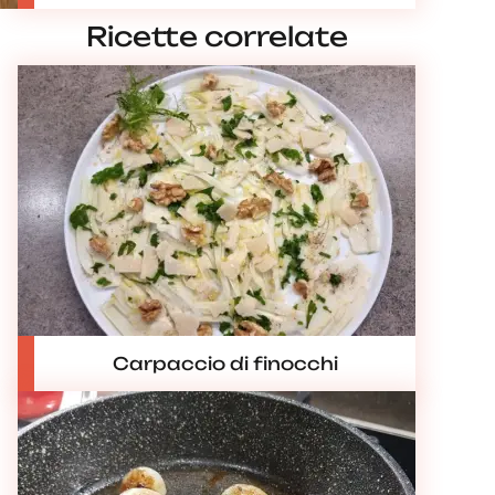
Ricette correlate
Carpaccio di finocchi