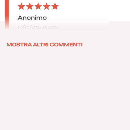
Anonimo
17/10/2017 19:32:23
MOSTRA ALTRI COMMENTI