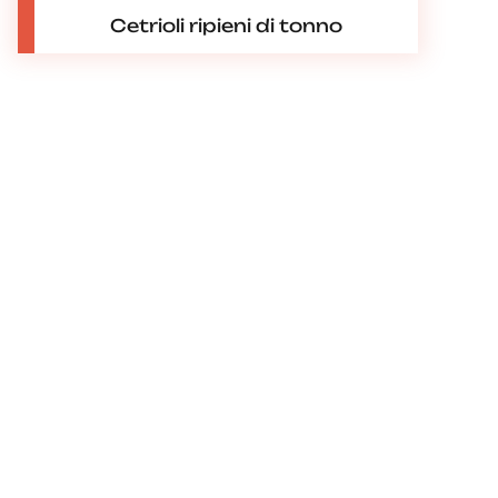
Cetrioli ripieni di tonno