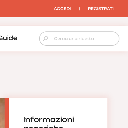
ACCEDI
|
REGISTRATI
Guide
Informazioni