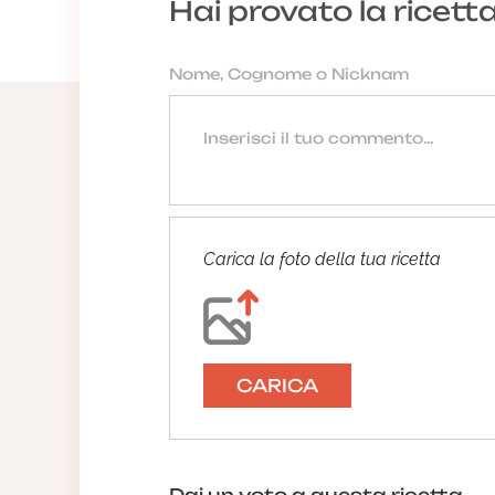
Hai provato la ricett
Carica la foto della tua ricetta
CARICA