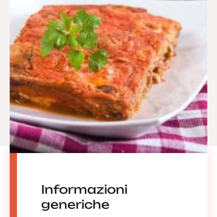
Informazioni
generiche