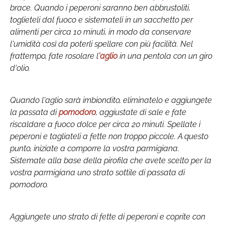
brace. Quando i peperoni saranno ben abbrustoliti,
toglieteli dal fuoco e sistemateli in un sacchetto per
alimenti per circa 10 minuti, in modo da conservare
l'umidità così da poterli spellare con più facilità. Nel
frattempo, fate rosolare l
'aglio
in una pentola con un giro
d'olio.
Quando l'aglio sarà imbiondito, eliminatelo e aggiungete
la passata di
pomodoro
, aggiustate di sale e fate
riscaldare a fuoco dolce per circa 20 minuti. Spellate i
peperoni e tagliateli a fette non troppo piccole. A questo
punto, iniziate a comporre la vostra parmigiana.
Sistemate alla base della pirofila che avete scelto per la
vostra parmigiana uno strato sottile di passata di
pomodoro.
Aggiungete uno strato di fette di peperoni e coprite con