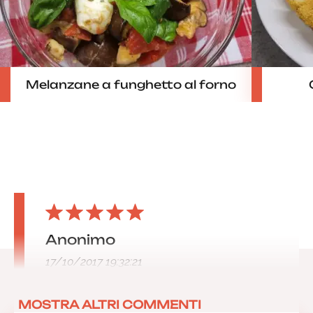
Melanzane a funghetto al forno
Anonimo
17/10/2017 19:32:21
MOSTRA ALTRI COMMENTI