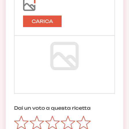
CARICA
Dai un voto a questa ricetta