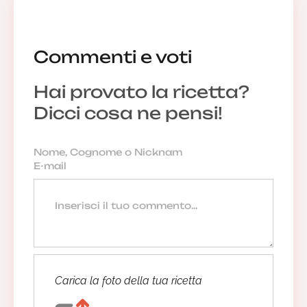
Commenti e voti
Hai provato la ricetta?
Dicci cosa ne pensi!
Carica la foto della tua ricetta