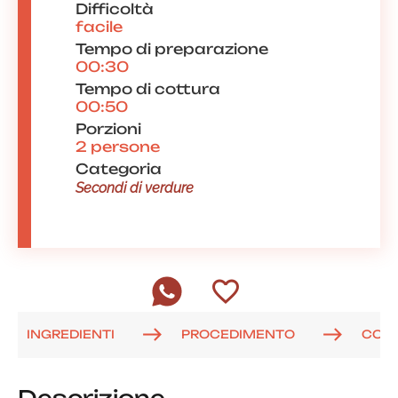
Difficoltà
facile
Tempo di preparazione
00:30
Tempo di cottura
00:50
Porzioni
2 persone
Categoria
Secondi di verdure
INGREDIENTI
PROCEDIMENTO
COM