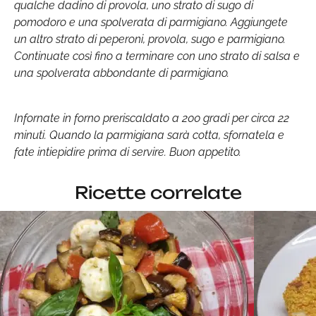
qualche dadino di provola, uno strato di sugo di
pomodoro e una spolverata di parmigiano. Aggiungete
un altro strato di peperoni, provola, sugo e parmigiano.
Continuate così fino a terminare con uno strato di salsa e
una spolverata abbondante di parmigiano.
Infornate in forno preriscaldato a 200 gradi per circa 22
minuti. Quando la parmigiana sarà cotta, sfornatela e
fate intiepidire prima di servire. Buon appetito.
Ricette correlate