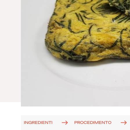
INGREDIENTI
PROCEDIMENTO