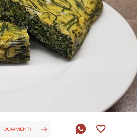
COMMENTI