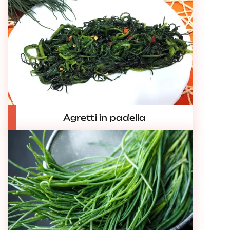
Agretti in padella