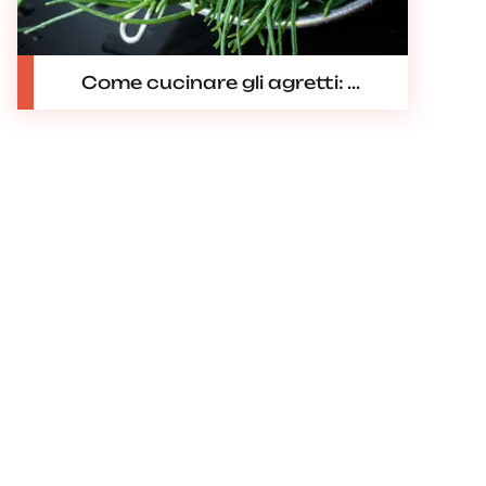
Come cucinare gli agretti: ...