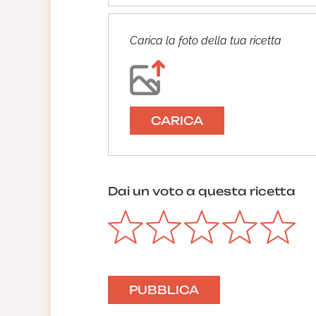
Carica la foto della tua ricetta
CARICA
Dai un voto a questa ricetta