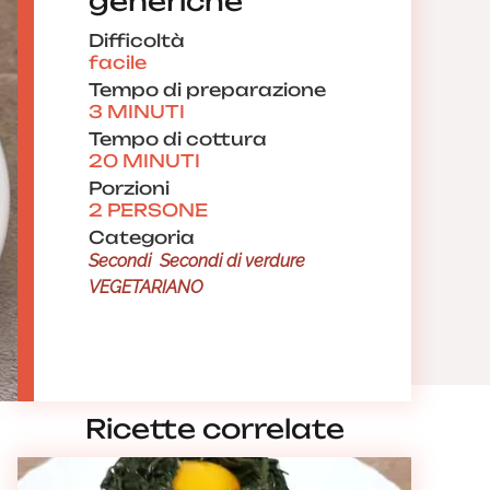
generiche
Difficoltà
facile
Tempo di preparazione
3 MINUTI
Tempo di cottura
20 MINUTI
Porzioni
2 PERSONE
Categoria
Secondi
Secondi di verdure
VEGETARIANO
Ricette correlate