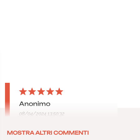
Anonimo
08/04/2024 13:50:32
MOSTRA ALTRI COMMENTI