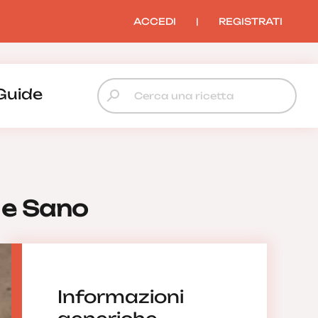
ACCEDI
|
REGISTRATI
Guide
 e Sano
Informazioni