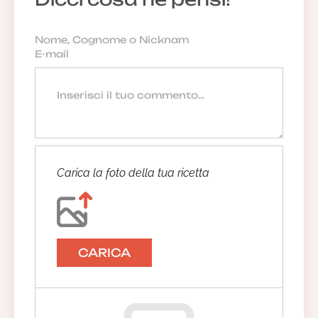
Carica la foto della tua ricetta
CARICA