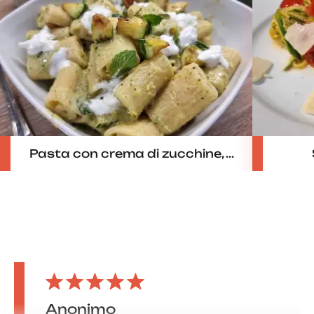
Pasta con crema di zucchine, ...
Anonimo