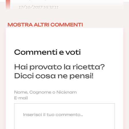
17/10/2017 19:32:11
MOSTRA ALTRI COMMENTI
Commenti e voti
Hai provato la ricetta?
Dicci cosa ne pensi!