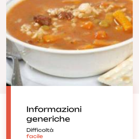
Informazioni
generiche
Difficoltà
facile