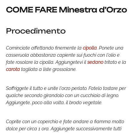
COME FARE Minestra d’Orzo
Procedimento
Cominciate affettando finemente la
cipolla
. Ponete una
casseruola abbastanza capiente sui fuochi con l'olio e
fate rosolare la cipolla. Aggiungetevi il
sedano
tritato e la
carota
tagliata a liste grossolane.
Soffriggete il tutto e unite l'orzo perlato. Fatelo tostare per
qualche secondo girandolo con un cucchiaio di legno.
Aggiungete, poco alla volta, il brodo vegetale.
Coprite con un coperchio e fate andare a fiamma molto
dolce per circa 1 ora. Aggiungete successivamente tutti