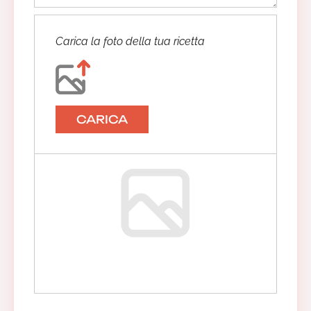
Carica la foto della tua ricetta
CARICA