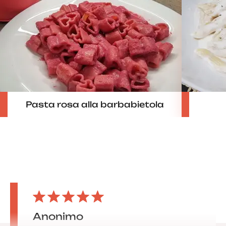
Pasta rosa alla barbabietola
Anonimo