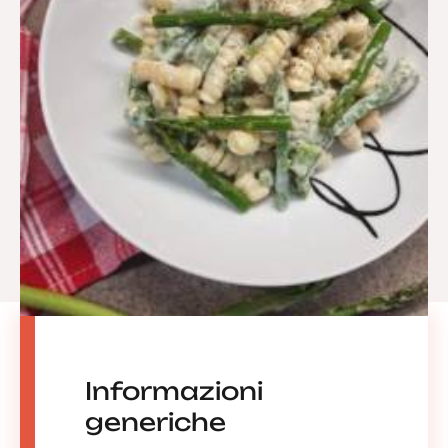
Informazioni
generiche