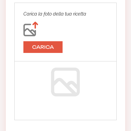
Carica la foto della tua ricetta
CARICA