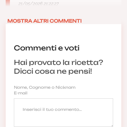
21/05/2026 21:22:27
MOSTRA ALTRI COMMENTI
Commenti e voti
Hai provato la ricetta?
Dicci cosa ne pensi!