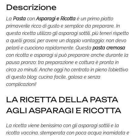
Descrizione
La
Pasta
con
Asparagi e Ricotta
è un primo piatto
primaverile ricco di gusto e semplice da preparare. In
questa ricetta utilizzo gli asparagi sottili, più teneri rispetto
a quelli grossi, per avere un doppio vantaggio: non devo
pelarli e cuociono rapidamente. Questa
pasta cremosa
con ricotta e asparagi si può preparare anche durante la
pausa pranzo: tra preparazione e cottura è pronta in
circa 20 minuti. Anche oggi ho centrato in pieno l’obiettivo
di questo blog: cucina facile, golosa e senza
complicazioni!
LA RICETTA DELLA PASTA
AGLI ASPARAGI E RICOTTA
La ricetta viene benissimo con gli asparagi sottili e la
ricotta vaccina, stemperata con poca acqua inamidata e