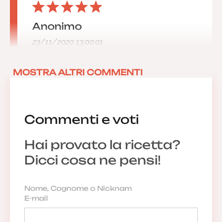
Anonimo
23/11/2020 13:00:01
MOSTRA ALTRI COMMENTI
Commenti e voti
Hai provato la ricetta?
Dicci cosa ne pensi!