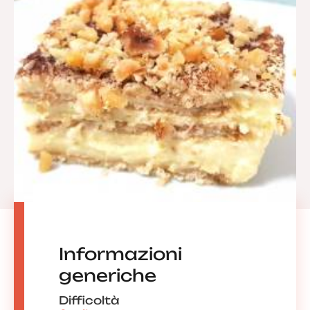
Informazioni
generiche
Difficoltà