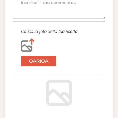
Carica la foto della tua ricetta
CARICA