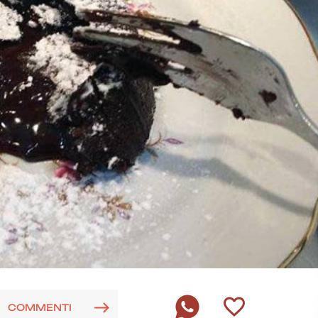
COMMENTI