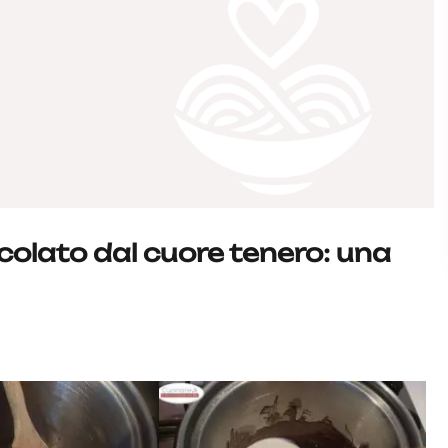
colato dal cuore tenero: una