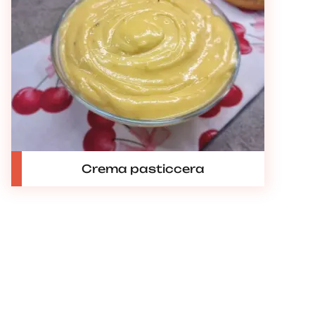
Crema pasticcera