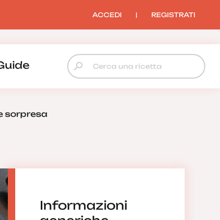
ACCEDI
|
REGISTRATI
Guide
ce sorpresa
Informazioni