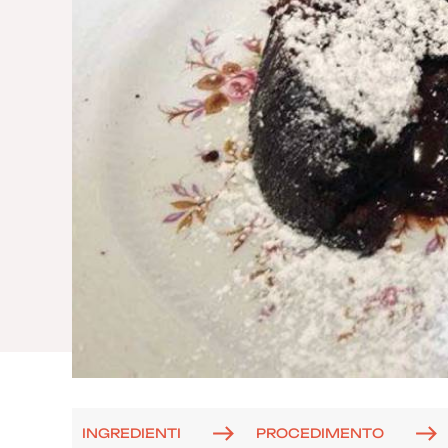
INGREDIENTI
PROCEDIMENTO