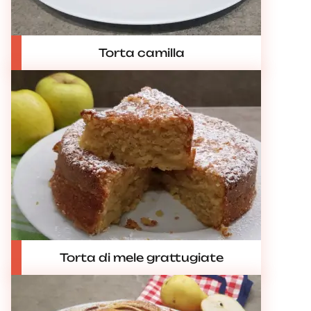
Torta camilla
Torta di mele grattugiate