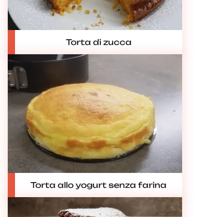
Torta di zucca
Torta allo yogurt senza farina