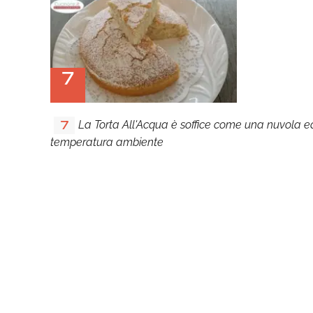
7
La Torta All'Acqua è soffice come una nuvola 
7
temperatura ambiente