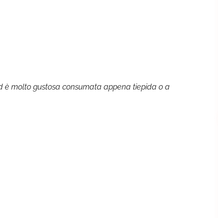
ed è molto gustosa consumata appena tiepida o a