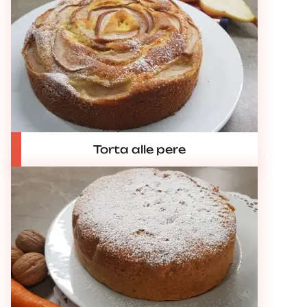
Torta alle pere