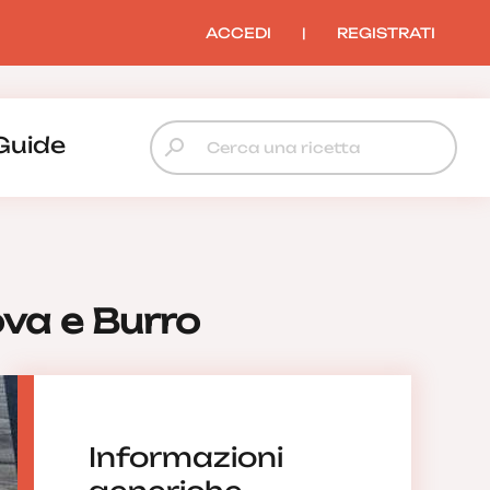
ACCEDI
|
REGISTRATI
Guide
ova e Burro
Informazioni