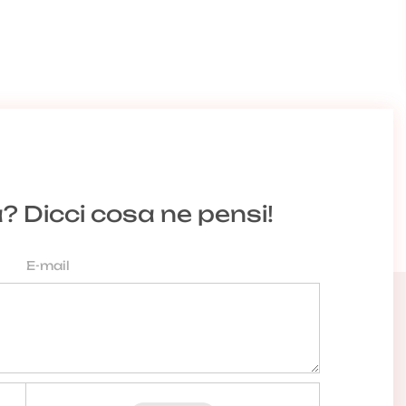
a? Dicci cosa ne pensi!