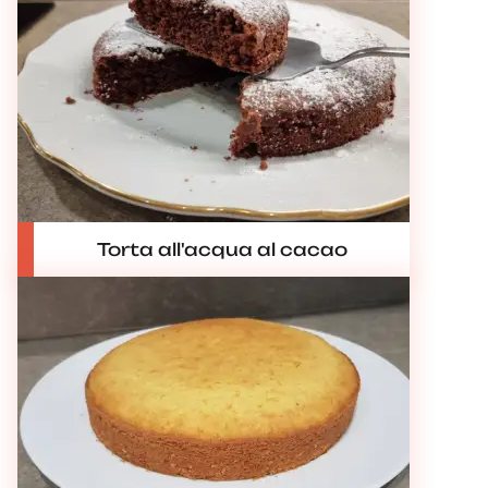
Torta all'acqua al cacao