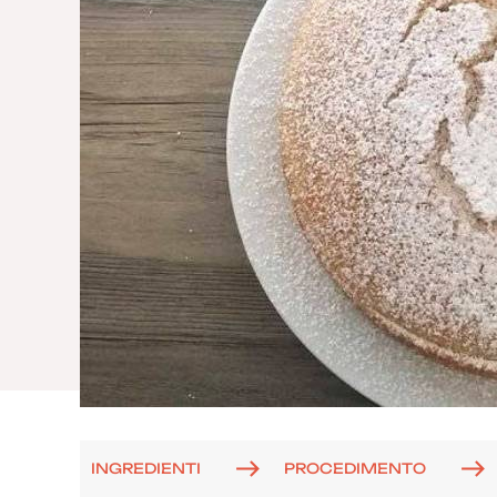
INGREDIENTI
PROCEDIMENTO