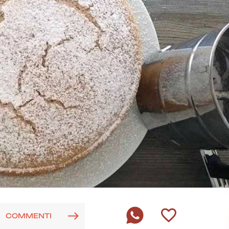
COMMENTI