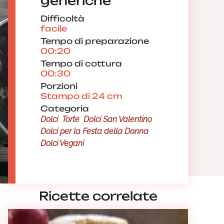
generiche
Difficoltà
facile
Tempo di preparazione
00:20
Tempo di cottura
00:30
Porzioni
Stampo di 24 cm
Categoria
Dolci
Torte
Dolci San Valentino
Dolci per la Festa della Donna
Dolci Vegani
Ricette correlate