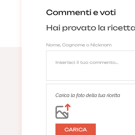
Commenti e voti
Hai provato la ricett
Carica la foto della tua ricetta
CARICA