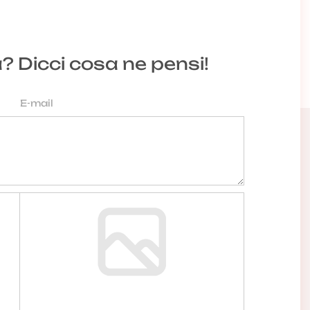
a? Dicci cosa ne pensi!