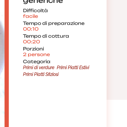
generiche
Difficoltà
facile
Tempo di preparazione
00:10
Tempo di cottura
00:20
Porzioni
2 persone
Categoria
Primi di verdure
Primi Piatti Estivi
Primi Piatti Sfiziosi