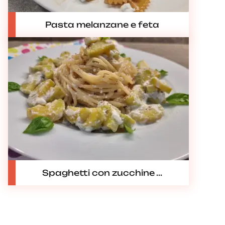
Pasta melanzane e feta
Spaghetti con zucchine ...