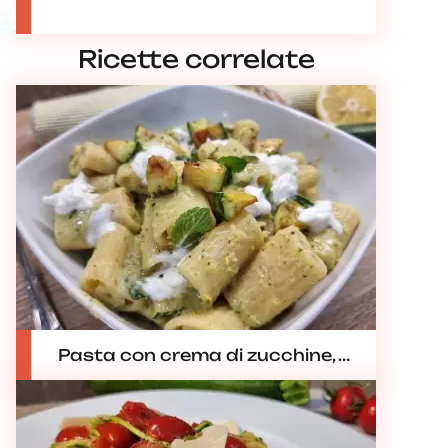
Ricette correlate
Pasta con crema di zucchine, ...