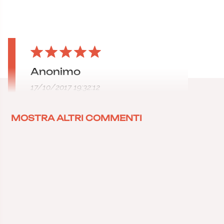
Anonimo
17/10/2017 19:32:12
MOSTRA ALTRI COMMENTI