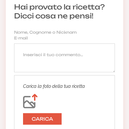
Hai provato la ricetta?
Dicci cosa ne pensi!
Carica la foto della tua ricetta
CARICA