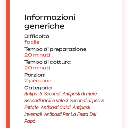
Informazioni
generiche
Difficoltà
facile
Tempo di preparazione
20 minuti
Tempo di cottura
20 minuti
Porzioni
2 persone
Categoria
Antipasti
Secondi
Antipasti di mare
Secondi facili e veloci
Secondi di pesce
Frittate
Antipasti Caldi
Antipasti
Invernali
Antipasti Per La Festa Del
Papà