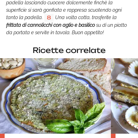
padella lasciando cuocere dolcemente finchè la
superficie si sarà gonfiata e rappresa scuotendo ogni
tanto la padella.
Una volta cotta, trasferite la
8
frittata di cannolicchi con aglio e basilico
su di un piatto
da portata e servite in tavola. Buon appetito!
Ricette correlate