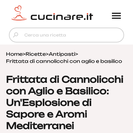
Home
>
Ricette
>
Antipasti
>
Frittata di cannolicchi con aglio e basilico
Frittata di Cannolicchi
con Aglio e Basilico:
Un'Esplosione di
Sapore e Aromi
Mediterranei