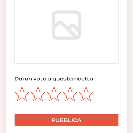
Dai un voto a questa ricetta