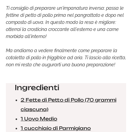
Ti consiglio di preparare un'impanatura inversa: passa le
fettine di petto di pollo prima nel pangrattato e dopo nel
composto di uova. In questo modo la resa è migliore:
otterrai la crosticina croccante all'esterno e una carne
morbida all'interno!
Ma andiamo a vedere finalmente come preparare la
cotoletta di pollo in friggitrice ad aria. Ti lascio alla ricetta,
non mi resta che augurarti una buona preparazione!
Ingredienti
2 Fette di Petto di Pollo (70 grammi
ciascuna)
1 Uovo Medio
1 cucchiaio di Parmigiano