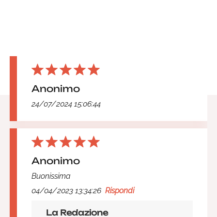
Anonimo
24/07/2024 15:06:44
Anonimo
Buonissima
04/04/2023 13:34:26
Rispondi
La Redazione