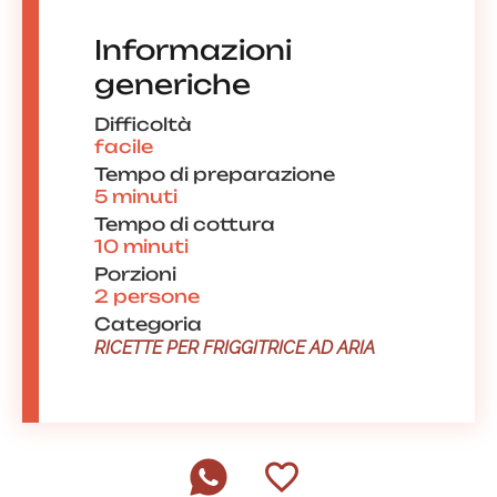
Informazioni
generiche
Difficoltà
facile
Tempo di preparazione
5 minuti
Tempo di cottura
10 minuti
Porzioni
2 persone
Categoria
RICETTE PER FRIGGITRICE AD ARIA