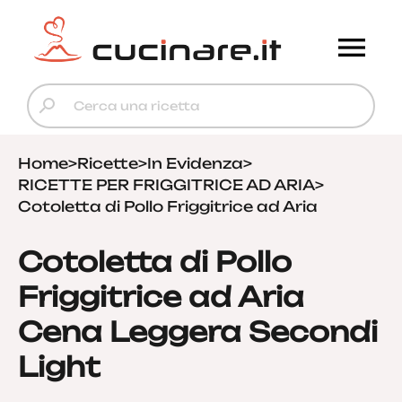
Home
>
Ricette
>
In Evidenza
>
RICETTE PER FRIGGITRICE AD ARIA
>
Cotoletta di Pollo Friggitrice ad Aria
Cotoletta di Pollo
Friggitrice ad Aria
Cena Leggera Secondi
Light