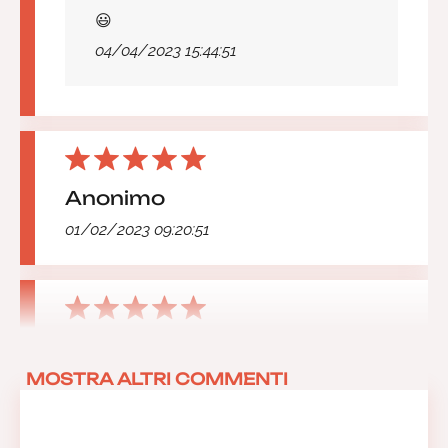
😃
04/04/2023 15:44:51
Anonimo
01/02/2023 09:20:51
Anonimo
MOSTRA ALTRI COMMENTI
26/11/2022 17:17:39