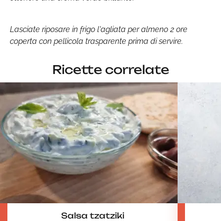
Lasciate riposare in frigo l'agliata per almeno 2 ore
coperta con pellicola trasparente prima di servire.
Ricette correlate
Salsa tzatziki