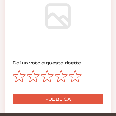
Dai un voto a questa ricetta