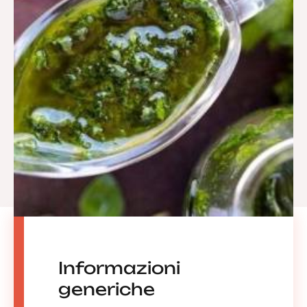
Informazioni
generiche