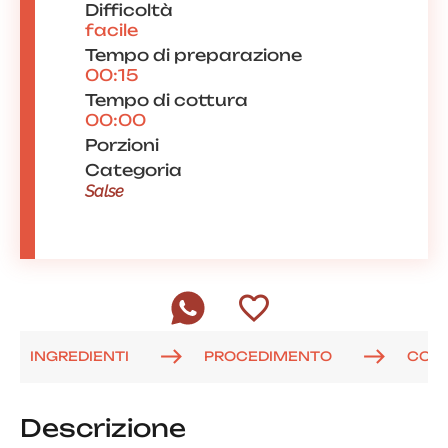
Difficoltà
facile
Tempo di preparazione
00:15
Tempo di cottura
00:00
Porzioni
Categoria
Salse
INGREDIENTI
PROCEDIMENTO
COM
Descrizione