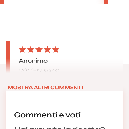
Anonimo
17/10/2017 19:32:23
MOSTRA ALTRI COMMENTI
Commenti e voti