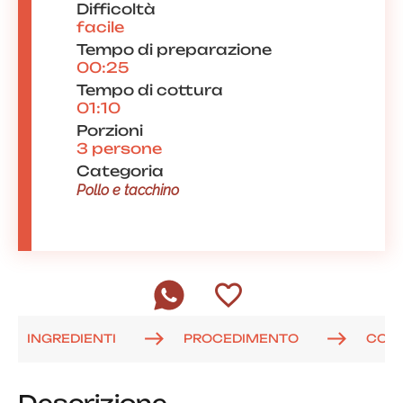
Difficoltà
facile
Tempo di preparazione
00:25
Tempo di cottura
01:10
Porzioni
3 persone
Categoria
Pollo e tacchino
INGREDIENTI
PROCEDIMENTO
COM