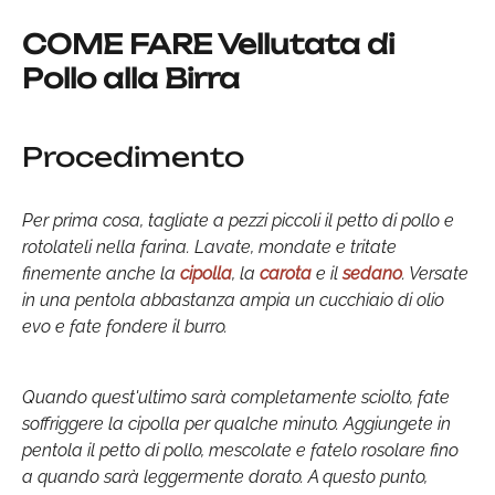
COME FARE Vellutata di
Pollo alla Birra
Procedimento
Per prima cosa, tagliate a pezzi piccoli il petto di pollo e
rotolateli nella farina. Lavate, mondate e tritate
finemente anche la
cipolla
, la
carota
e il
sedano
. Versate
in una pentola abbastanza ampia un cucchiaio di olio
evo e fate fondere il burro.
Quando quest'ultimo sarà completamente sciolto, fate
soffriggere la cipolla per qualche minuto. Aggiungete in
pentola il petto di pollo, mescolate e fatelo rosolare fino
a quando sarà leggermente dorato. A questo punto,