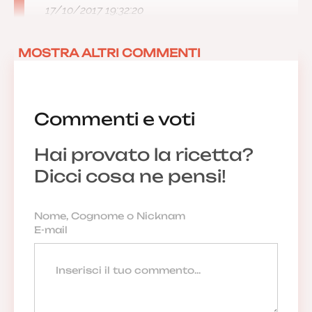
17/10/2017 19:32:20
MOSTRA ALTRI COMMENTI
Commenti e voti
Hai provato la ricetta?
Dicci cosa ne pensi!