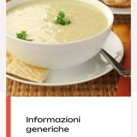
Informazioni
generiche