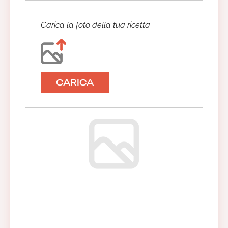
Carica la foto della tua ricetta
CARICA