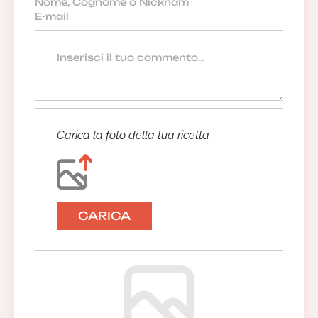
Carica la foto della tua ricetta
CARICA