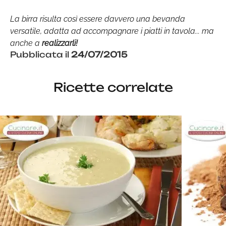
La birra risulta così essere davvero una bevanda
versatile, adatta ad accompagnare i piatti in tavola... ma
anche a
realizzarli!
Pubblicata il
24/07/2015
Ricette correlate