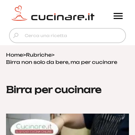
Home
>
Rubriche
>
Birra non solo da bere, ma per cucinare
Birra per cucinare