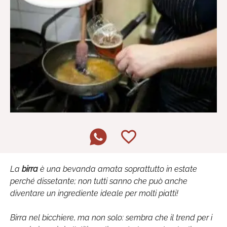
La
birra
è una bevanda amata soprattutto in estate
perché dissetante; non tutti sanno che può anche
diventare un ingrediente ideale per molti piatti!
Birra nel bicchiere, ma non solo: sembra che il trend per i