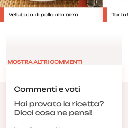
Vellutata di pollo alla birra
Tartuf
MOSTRA ALTRI COMMENTI
Commenti e voti
Hai provato la ricetta?
Dicci cosa ne pensi!