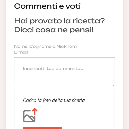
Commenti e voti
Hai provato la ricetta?
Dicci cosa ne pensi!
Carica la foto della tua ricetta