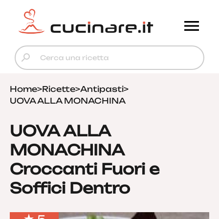
Home
>
Ricette
>
Antipasti
>
UOVA ALLA MONACHINA
UOVA ALLA
MONACHINA
Croccanti Fuori e
Soffici Dentro