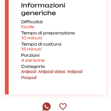
Informazioni
generiche
Difficoltà
facile
Tempo di preparazione
10 minuti
Tempo di cottura
15 minuti
Porzioni
4 persone
Categoria
Antipasti
Antipasti sfiziosi
Antipasti
Pasquali