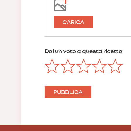
CARICA
Dai un voto a questa ricetta