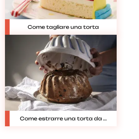
Come tagliare una torta
Come estrarre una torta da ...