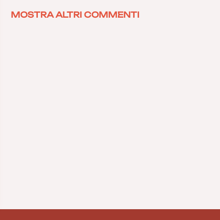
MOSTRA ALTRI COMMENTI