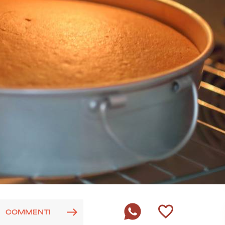
COMMENTI