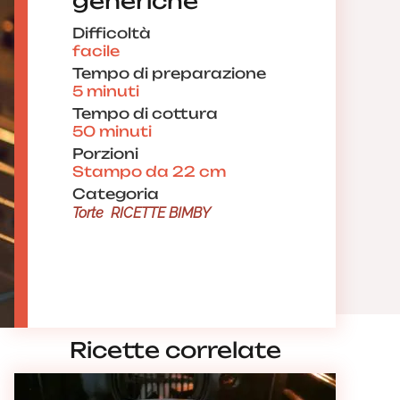
generiche
Difficoltà
facile
Tempo di preparazione
5 minuti
Tempo di cottura
50 minuti
Porzioni
Stampo da 22 cm
Categoria
Torte
RICETTE BIMBY
Ricette correlate