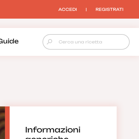
ACCEDI
|
REGISTRATI
Guide
Informazioni