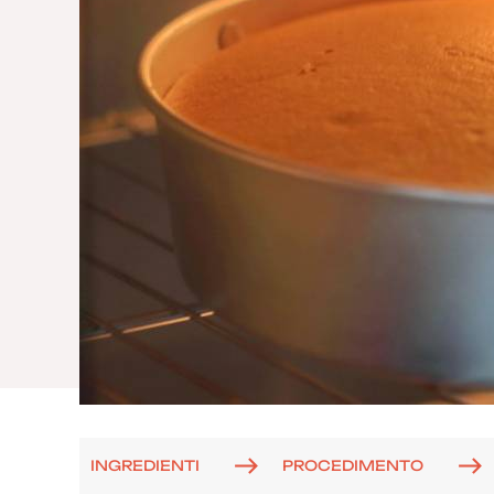
INGREDIENTI
PROCEDIMENTO