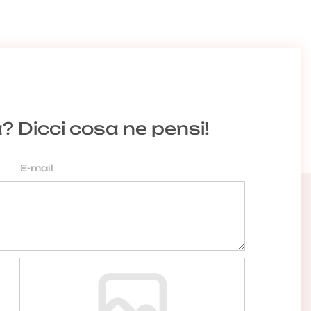
a? Dicci cosa ne pensi!