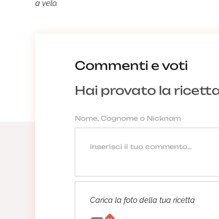
a velo.
Commenti e voti
Hai provato la ricett
Carica la foto della tua ricetta