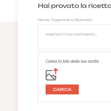
Hai provato la ricett
Carica la foto della tua ricetta
CARICA