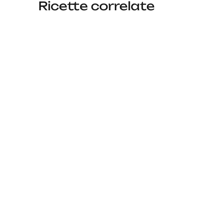
Ricette correlate