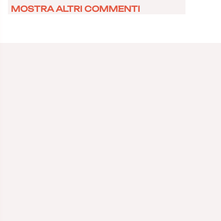
MOSTRA ALTRI COMMENTI