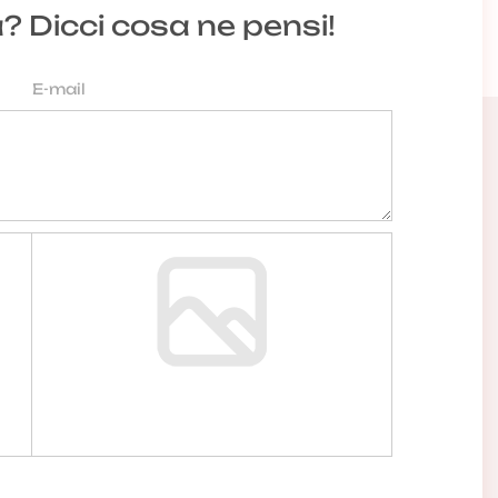
a? Dicci cosa ne pensi!