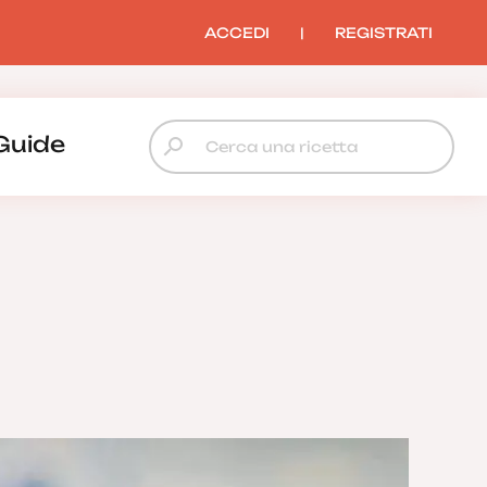
ACCEDI
|
REGISTRATI
Guide