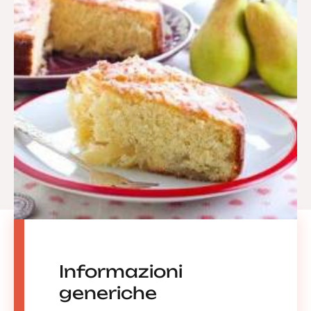
Informazioni
generiche