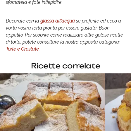
sfornatela e fate intiepidire.
Decorate con la
glassa all'acqua
se preferite ed ecco a
voi la vostra torta pronta per essere gustata. Buon
appetito. Per scoprire come realizzare altre golose ricette
di torte, potete consultare la nostra apposita categoria:
Torte e Crostate
.
Ricette correlate