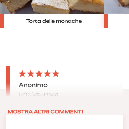
Torta delle monache
Anonimo
17/10/2017 19:32:21
MOSTRA ALTRI COMMENTI