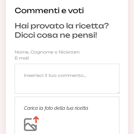
Commenti e voti
Hai provato la ricetta?
Dicci cosa ne pensi!
Carica la foto della tua ricetta