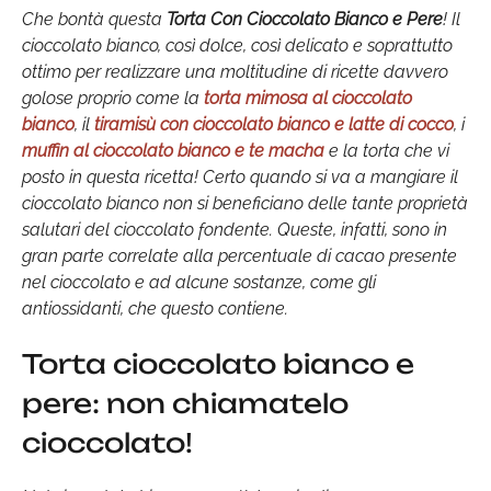
Che bontà questa
Torta Con Cioccolato Bianco e Pere
! Il
cioccolato bianco, così dolce, così delicato e soprattutto
ottimo per realizzare una moltitudine di ricette davvero
golose proprio come la
torta mimosa al cioccolato
bianco
, il
tiramisù con cioccolato bianco e latte di cocco
, i
muffin al cioccolato bianco e te macha
e la torta che vi
posto in questa ricetta! Certo quando si va a mangiare il
cioccolato bianco non si beneficiano delle tante proprietà
salutari del cioccolato fondente. Queste, infatti, sono in
gran parte correlate alla percentuale di cacao presente
nel cioccolato e ad alcune sostanze, come gli
antiossidanti, che questo contiene.
Torta cioccolato bianco e
pere: non chiamatelo
cioccolato!