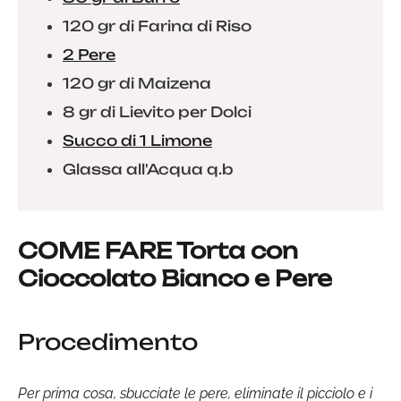
120 gr di Farina di Riso
2 Pere
120 gr di Maizena
8 gr di Lievito per Dolci
Succo di 1 Limone
Glassa all'Acqua q.b
COME FARE Torta con
Cioccolato Bianco e Pere
Procedimento
Per prima cosa, sbucciate le pere, eliminate il picciolo e i