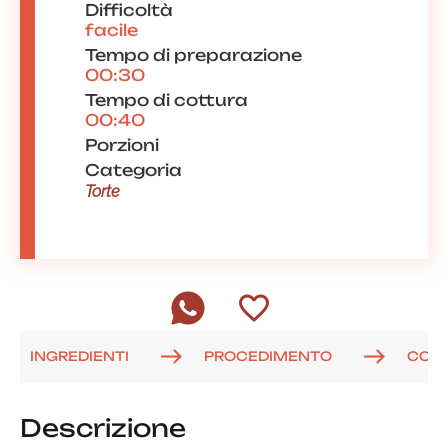
Difficoltà
facile
Tempo di preparazione
00:30
Tempo di cottura
00:40
Porzioni
Categoria
Torte
INGREDIENTI
PROCEDIMENTO
COM
Descrizione