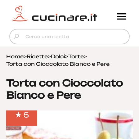
Home
>
Ricette
>
Dolci
>
Torte
>
Torta con Cioccolato Bianco e Pere
Torta con Cioccolato
Bianco e Pere
5