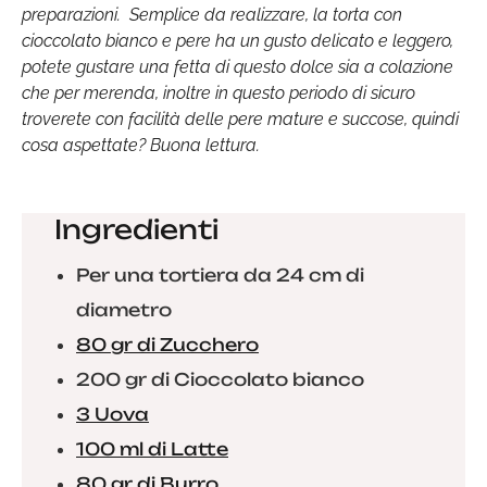
preparazioni. Semplice da realizzare, la torta con
cioccolato bianco e pere ha un gusto delicato e leggero,
potete gustare una fetta di questo dolce sia a colazione
che per merenda, inoltre in questo periodo di sicuro
troverete con facilità delle pere mature e succose, quindi
cosa aspettate? Buona lettura.
Ingredienti
Per una tortiera da 24 cm di
diametro
80 gr di Zucchero
200 gr di Cioccolato bianco
3 Uova
100 ml di Latte
80 gr di Burro