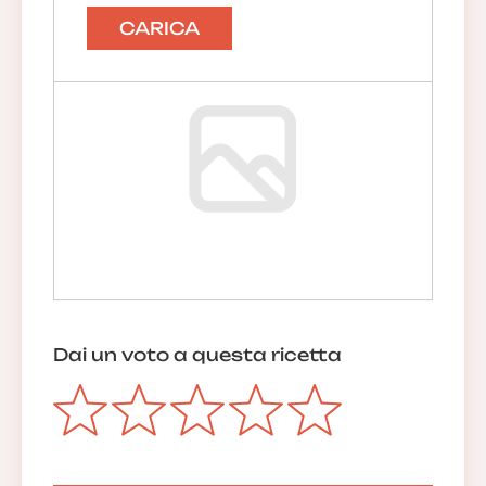
CARICA
Dai un voto a questa ricetta