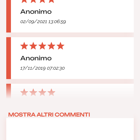
Anonimo
02/09/2021 13:06:59
Anonimo
17/11/2019 07:02:30
Anonimo
MOSTRA ALTRI COMMENTI
21/10/2019 08:53:35