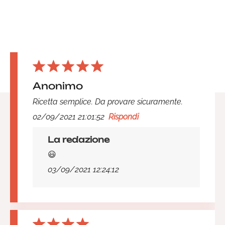
Anonimo
Ricetta semplice. Da provare sicuramente.
02/09/2021 21:01:52
Rispondi
La redazione
😃
03/09/2021 12:24:12