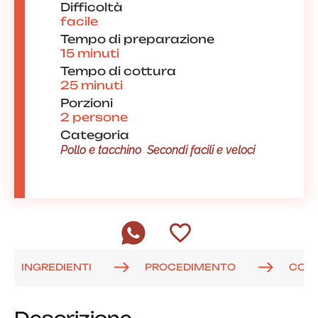
Difficoltà
facile
Tempo di preparazione
15 minuti
Tempo di cottura
25 minuti
Porzioni
2 persone
Categoria
Pollo e tacchino
Secondi facili e veloci
INGREDIENTI
PROCEDIMENTO
COM