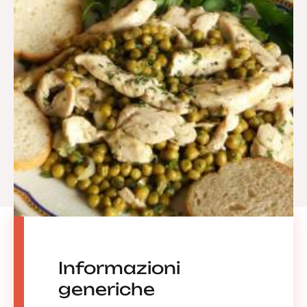
Informazioni
generiche