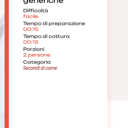
generiche
Difficoltà
facile
Tempo di preparazione
00:15
Tempo di cottura
00:15
Porzioni
2 persone
Categoria
Secondi di carne