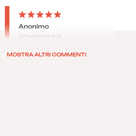
Anonimo
17/10/2017 19:32:24
MOSTRA ALTRI COMMENTI