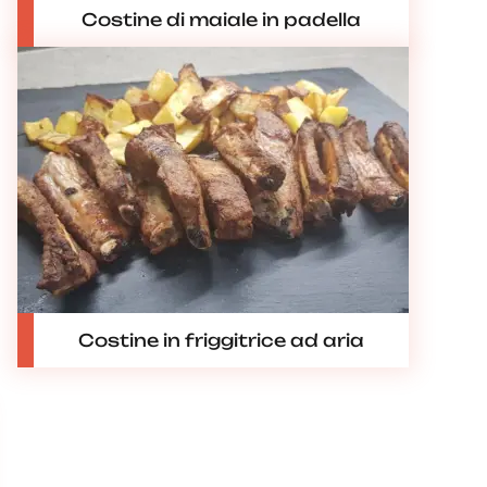
Costine di maiale in padella
Costine in friggitrice ad aria