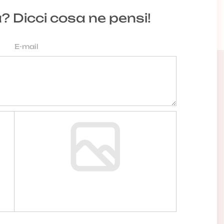
a? Dicci cosa ne pensi!