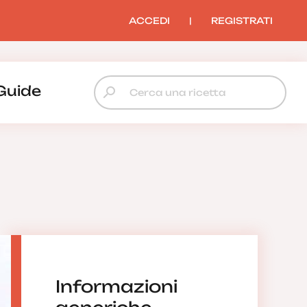
ACCEDI
|
REGISTRATI
Guide
Informazioni