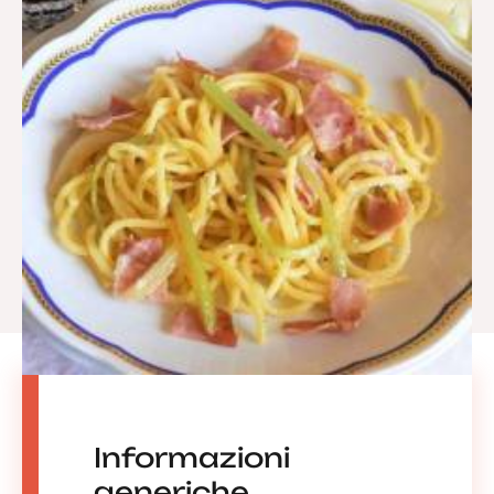
Informazioni
generiche