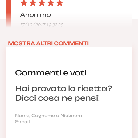
Anonimo
17/10/2017 19:32:25
MOSTRA ALTRI COMMENTI
Commenti e voti
Hai provato la ricetta?
Dicci cosa ne pensi!