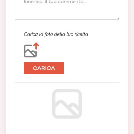
Carica la foto della tua ricetta
CARICA