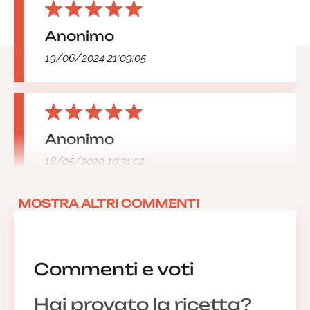
Anonimo
19/06/2024 21:09:05
Anonimo
18/05/2020 10:31:02
MOSTRA ALTRI COMMENTI
Commenti e voti
Hai provato la ricetta?