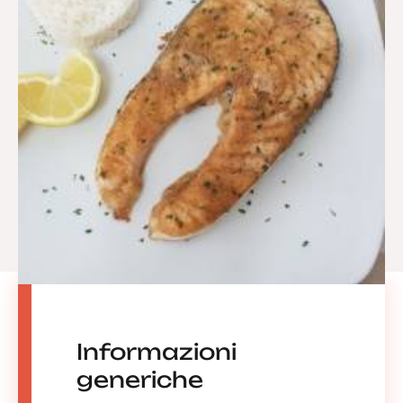
Informazioni
generiche