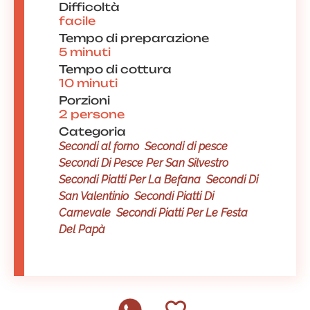
Difficoltà
facile
Tempo di preparazione
5 minuti
Tempo di cottura
10 minuti
Porzioni
2 persone
Categoria
Secondi al forno
Secondi di pesce
Secondi Di Pesce Per San Silvestro
Secondi Piatti Per La Befana
Secondi Di
San Valentinio
Secondi Piatti Di
Carnevale
Secondi Piatti Per Le Festa
Del Papà