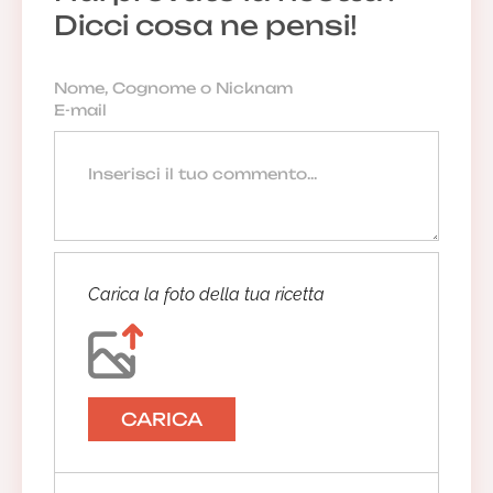
Dicci cosa ne pensi!
Carica la foto della tua ricetta
CARICA