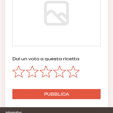
Dai un voto a questa ricetta
Informativa