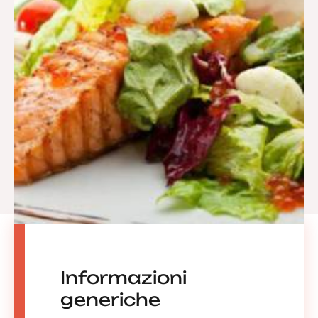
Informazioni
generiche