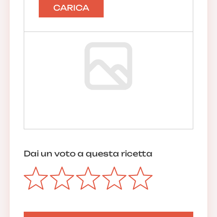
CARICA
Dai un voto a questa ricetta