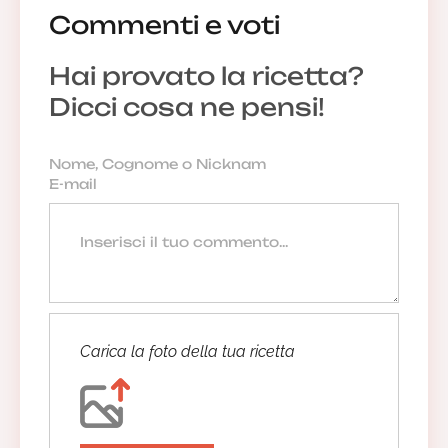
Commenti e voti
Hai provato la ricetta?
Dicci cosa ne pensi!
Carica la foto della tua ricetta