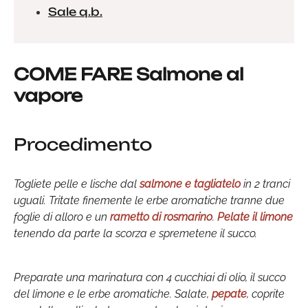
Sale q.b.
COME FARE Salmone al
vapore
Procedimento
Togliete pelle e lische dal
salmone e tagliatelo
in 2 tranci
uguali. Tritate finemente le erbe aromatiche tranne due
foglie di alloro e un
rametto di rosmarino
.
Pelate il limone
tenendo da parte la scorza e spremetene il succo.
Preparate una marinatura con 4 cucchiai di olio, il succo
del limone e le erbe aromatiche. Salate,
pepate
, coprite