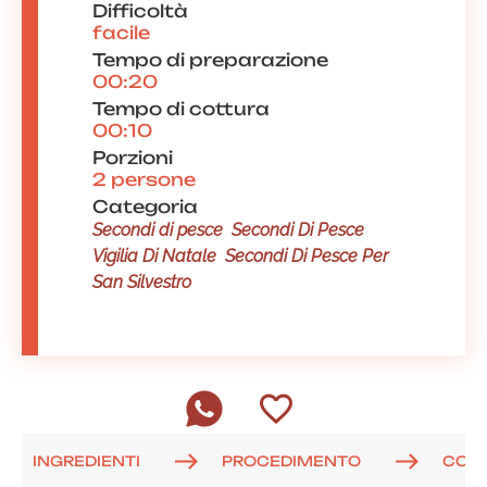
Difficoltà
facile
Tempo di preparazione
00:20
Tempo di cottura
00:10
Porzioni
2 persone
Categoria
Secondi di pesce
Secondi Di Pesce
Vigilia Di Natale
Secondi Di Pesce Per
San Silvestro
INGREDIENTI
PROCEDIMENTO
COM