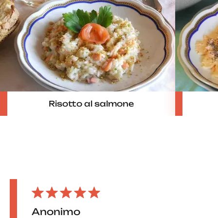
Risotto al salmone
Anonimo