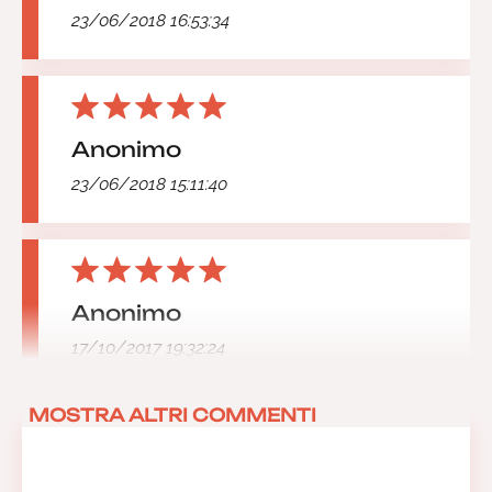
23/06/2018 16:53:34
Anonimo
23/06/2018 15:11:40
Anonimo
17/10/2017 19:32:24
MOSTRA ALTRI COMMENTI