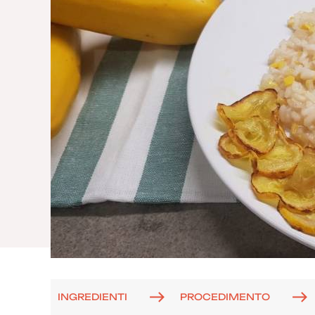
INGREDIENTI
PROCEDIMENTO