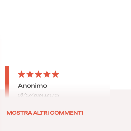
Anonimo
08/03/2024 12:17:13
MOSTRA ALTRI COMMENTI