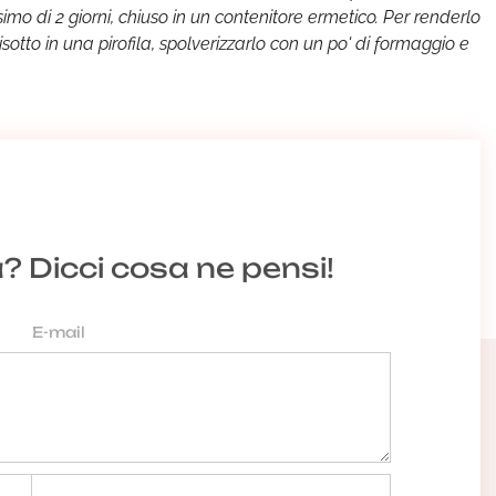
imo di 2 giorni, chiuso in un contenitore ermetico. Per renderlo
 risotto in una pirofila, spolverizzarlo con un po' di formaggio e
.
a? Dicci cosa ne pensi!