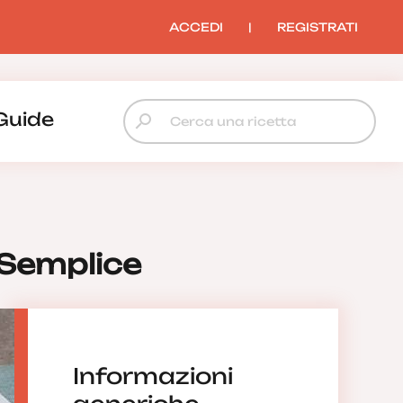
ACCEDI
|
REGISTRATI
Guide
 Semplice
Informazioni