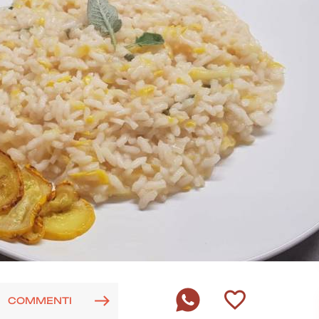
COMMENTI