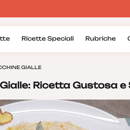
tte
Ricette Speciali
Rubriche
CCHINE GIALLE
 Gialle: Ricetta Gustosa e