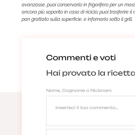
avanzasse, puoi conservarlo in frigorifero per un mass
ancora più saporito in caso di riciclo, puoi trasferire il
pan grattato sulla superficie, e infornarlo sotto il grill
Commenti e voti
Hai provato la ricett