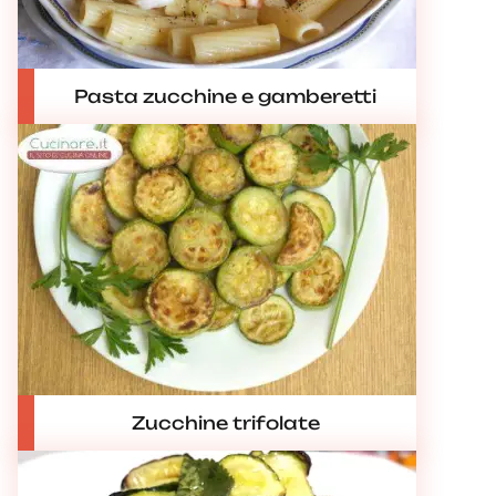
Pasta zucchine e gamberetti
Zucchine trifolate