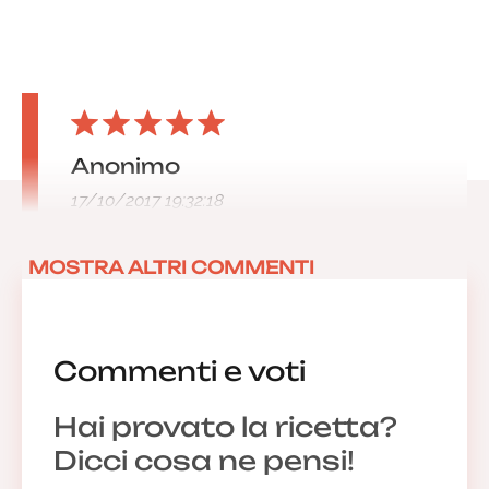
Anonimo
17/10/2017 19:32:18
MOSTRA ALTRI COMMENTI
Commenti e voti
Hai provato la ricetta?
Dicci cosa ne pensi!