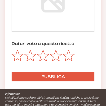
Dai un voto a questa ricetta
Informativa
Noi utilizziamo cookie o altri strumenti per finalità tecniche e, previo il tuo
consenso, anche cookie o altri strumenti di tracciamento, anche di terze
parti, per altre finalità (“interazioni e funzionalità semplici”, “miglioramento