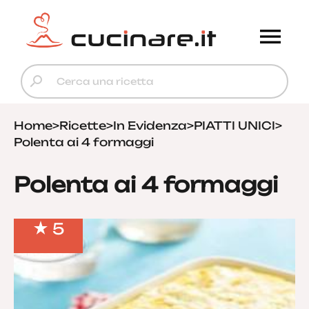
Home
>
Ricette
>
In Evidenza
>
PIATTI UNICI
>
Polenta ai 4 formaggi
Polenta ai 4 formaggi
5