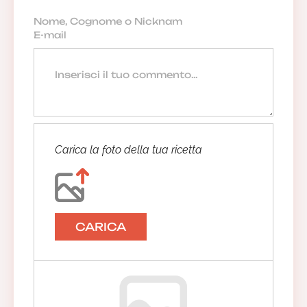
Carica la foto della tua ricetta
CARICA