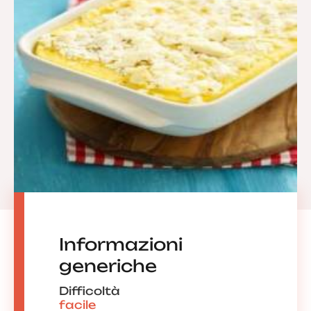
Informazioni
generiche
Difficoltà
facile