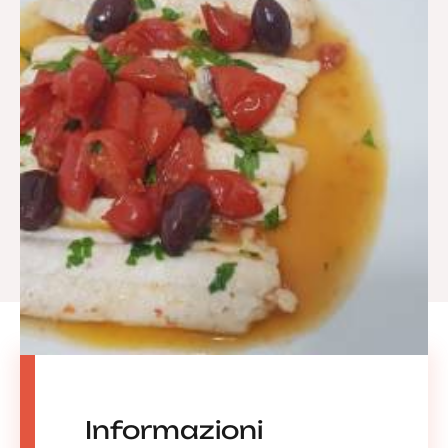
Informazioni