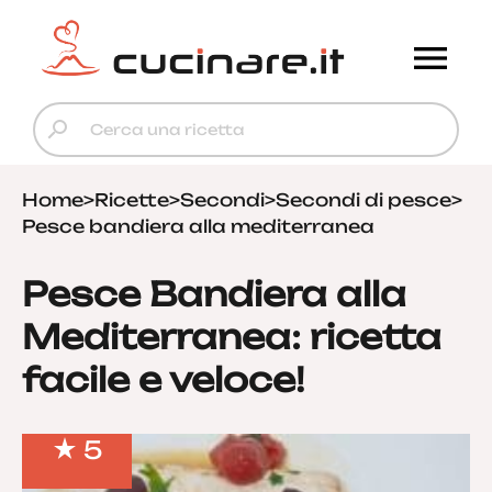
Home
>
Ricette
>
Secondi
>
Secondi di pesce
>
Pesce bandiera alla mediterranea
Pesce Bandiera alla
Mediterranea: ricetta
facile e veloce!
5