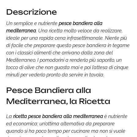
Descrizione
Un semplice e nutriente
pesce bandiera alla
mediterranea
. Una ricetta molto veloce da realizzare,
ideale per una rapida cena infrasettimanale. Niente più
di facile che preparare questo pesce bandiera in tegame
con i classici alimenti che arrivano dalla zona del
Mediterraneo. I pomodorini a renderlo più saporito, un
tocco di olive che non guasta mai e poi l’attesa di cinque
minuti per vederlo pronto da servire in tavola.
Pesce Bandiera alla
Mediterranea, la Ricetta
La
ricetta pesce bandiera alla mediterranea
è nutriente
ed economica: un’ottima alternativa da preparare
quando si ha poco tempo per cucinare ma non si vuole