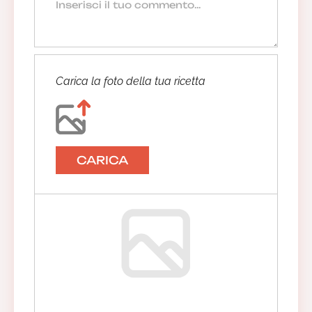
Carica la foto della tua ricetta
CARICA