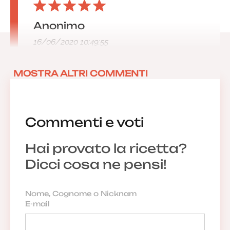
Anonimo
16/06/2020 10:49:55
MOSTRA ALTRI COMMENTI
Commenti e voti
Hai provato la ricetta?
Dicci cosa ne pensi!