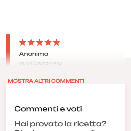
Anonimo
09/09/2020 13:54:42
MOSTRA ALTRI COMMENTI
Commenti e voti
Hai provato la ricetta?