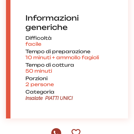
Informazioni
generiche
Difficoltà
facile
Tempo di preparazione
10 minuti + ammollo fagioli
Tempo di cottura
50 minuti
Porzioni
2 persone
Categoria
Insalate
PIATTI UNICI