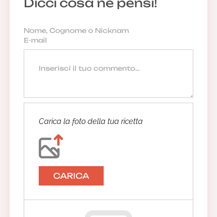
Dicci cosa ne pensi!
Carica la foto della tua ricetta
CARICA