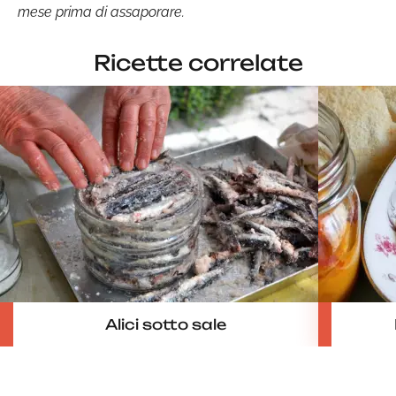
mese prima di assaporare.
Ricette correlate
Alici sotto sale