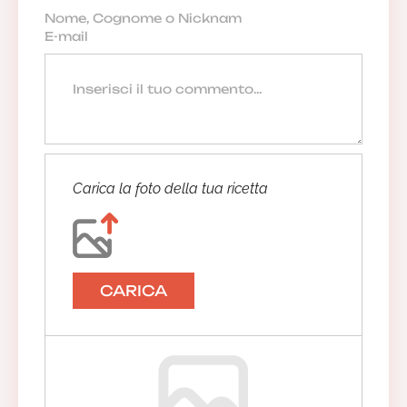
Carica la foto della tua ricetta
CARICA