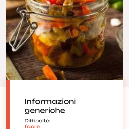
Informazioni
generiche
Difficoltà
facile