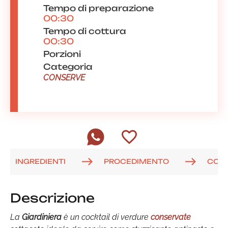
Tempo di preparazione
00:30
Tempo di cottura
00:30
Porzioni
Categoria
CONSERVE
INGREDIENTI
PROCEDIMENTO
COM
Descrizione
La
Giardiniera
è un cocktail di verdure
conservate