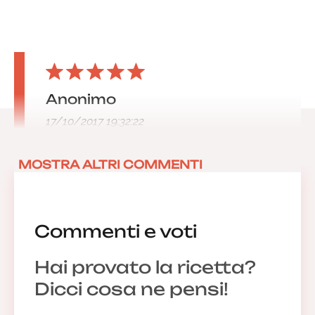
Anonimo
17/10/2017 19:32:22
MOSTRA ALTRI COMMENTI
Commenti e voti
Hai provato la ricetta?
Dicci cosa ne pensi!