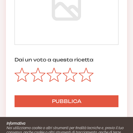
Dai un voto a questa ricetta
Informativa
Noi utilizziamo cookie o altri strumenti per finalità tecniche e, previo il tuo
consenso, anche cookie o altri strumenti di tracciamento, anche di terze