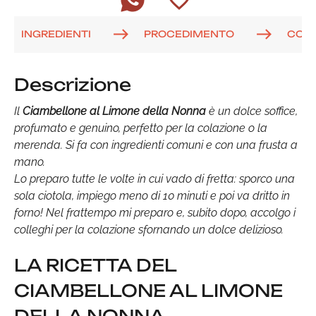
INGREDIENTI
PROCEDIMENTO
COM
Descrizione
Il
Ciambellone al Limone della Nonna
è un dolce soffice,
profumato e genuino, perfetto per la colazione o la
merenda. Si fa con ingredienti comuni e con una frusta a
mano.
Lo preparo tutte le volte in cui vado di fretta: sporco una
sola ciotola, impiego meno di 10 minuti e poi va dritto in
forno! Nel frattempo mi preparo e, subito dopo, accolgo i
colleghi per la colazione sfornando un dolce delizioso.
LA RICETTA DEL
CIAMBELLONE AL LIMONE