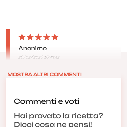
Anonimo
26/02/2026 16:43:42
MOSTRA ALTRI COMMENTI
Commenti e voti
Hai provato la ricetta?
Dicci cosa ne pensi!