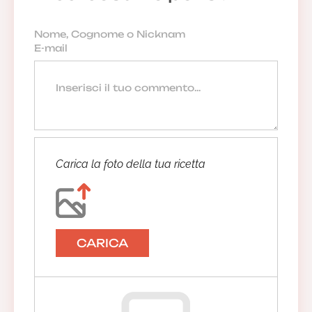
Carica la foto della tua ricetta
CARICA