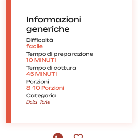
Informazioni
generiche
Difficoltà
facile
Tempo di preparazione
10 MINUTI
Tempo di cottura
45 MINUTI
Porzioni
8 -10 Porzioni
Categoria
Dolci
Torte