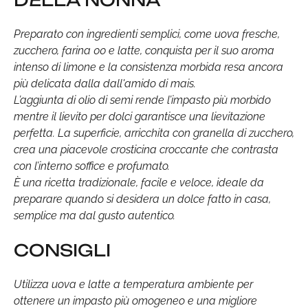
DELLA NONNA
Preparato con ingredienti semplici, come uova fresche,
zucchero, farina 00 e latte, conquista per il suo aroma
intenso di limone e la consistenza morbida resa ancora
più delicata dalla dall'amido di mais.
L’aggiunta di olio di semi rende l’impasto più morbido
mentre il lievito per dolci garantisce una lievitazione
perfetta. La superficie, arricchita con granella di zucchero,
crea una piacevole crosticina croccante che contrasta
con l’interno soffice e profumato.
È una ricetta tradizionale, facile e veloce, ideale da
preparare quando si desidera un dolce fatto in casa,
semplice ma dal gusto autentico.
CONSIGLI
Utilizza uova e latte a temperatura ambiente per
ottenere un impasto più omogeneo e una migliore