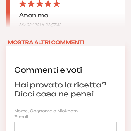
Anonimo
28/02/2018 02:57:42
MOSTRA ALTRI COMMENTI
Commenti e voti
Hai provato la ricetta?
Dicci cosa ne pensi!