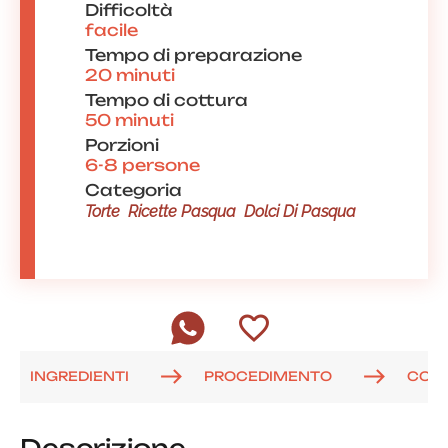
Difficoltà
facile
Tempo di preparazione
20 minuti
Tempo di cottura
50 minuti
Porzioni
6-8 persone
Categoria
Torte
Ricette Pasqua
Dolci Di Pasqua
INGREDIENTI
PROCEDIMENTO
COM