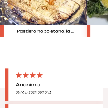
Pastiera napoletana, la ...
Anonimo
06/04/2023 08:30:41