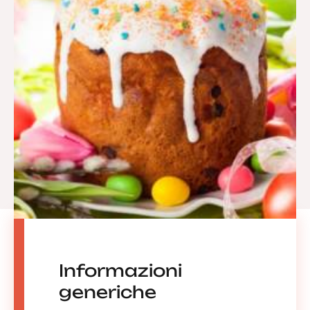
Informazioni
generiche