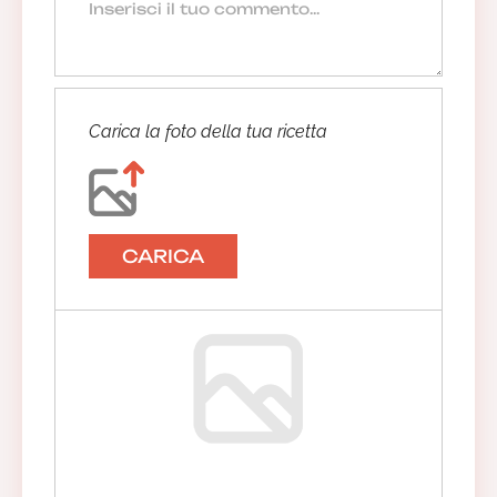
Carica la foto della tua ricetta
CARICA