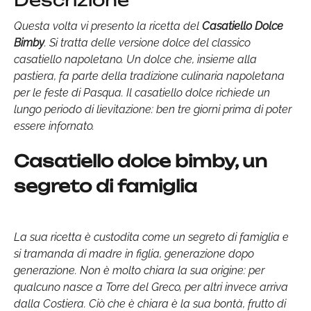
Descrizione
Questa volta vi presento la ricetta del
Casatiello Dolce
Bimby
. Si tratta delle versione dolce del classico
casatiello napoletano. Un dolce che, insieme alla
pastiera, fa parte della tradizione culinaria napoletana
per le feste di Pasqua. Il casatiello dolce richiede un
lungo periodo di lievitazione: ben tre giorni prima di poter
essere infornato.
Casatiello dolce bimby, un
segreto di famiglia
La sua ricetta è custodita come un segreto di famiglia e
si tramanda di madre in figlia, generazione dopo
generazione. Non è molto chiara la sua origine: per
qualcuno nasce a Torre del Greco, per altri invece arriva
dalla Costiera. Ciò che è chiara è la sua bontà, frutto di