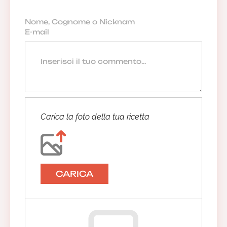
Carica la foto della tua ricetta
CARICA