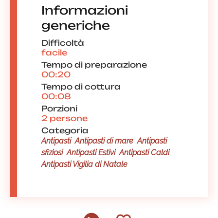
Informazioni
generiche
Difficoltà
facile
Tempo di preparazione
00:20
Tempo di cottura
00:08
Porzioni
2 persone
Categoria
Antipasti
Antipasti di mare
Antipasti
sfiziosi
Antipasti Estivi
Antipasti Caldi
Antipasti Vigilia di Natale