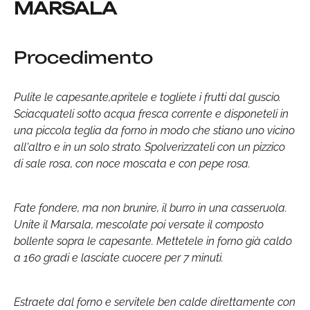
MARSALA
Procedimento
Pulite le capesante,apritele e togliete i frutti dal guscio.
Sciacquateli sotto acqua fresca corrente e disponeteli in
una piccola teglia da forno in modo che stiano uno vicino
all'altro e in un solo strato. Spolverizzateli con un pizzico
di sale rosa, con noce moscata e con pepe rosa.
Fate fondere, ma non brunire, il burro in una casseruola.
Unite il Marsala, mescolate poi versate il composto
bollente sopra le capesante. Mettetele in forno già caldo
a 160 gradi e lasciate cuocere per 7 minuti.
Estraete dal forno e servitele ben calde direttamente con