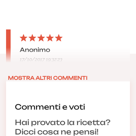
Anonimo
17/10/2017 19:32:23
MOSTRA ALTRI COMMENTI
Commenti e voti
Hai provato la ricetta?
Dicci cosa ne pensi!