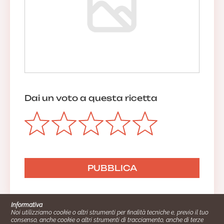
Dai un voto a questa ricetta
Informativa
Noi utilizziamo cookie o altri strumenti per finalità tecniche e, previo il tuo
consenso, anche cookie o altri strumenti di tracciamento, anche di terze