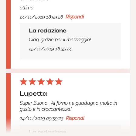
ottima
24/11/2019 18:59:28
Rispondi
La redazione
Ciao, grazie per il messaggio!
25/11/2019 16:35:24
Lupetta
Super Buona . Al forno ne guadagna molto in
gusto e in croccantezza!
24/11/2019 09:59:23
Rispondi
La redazione