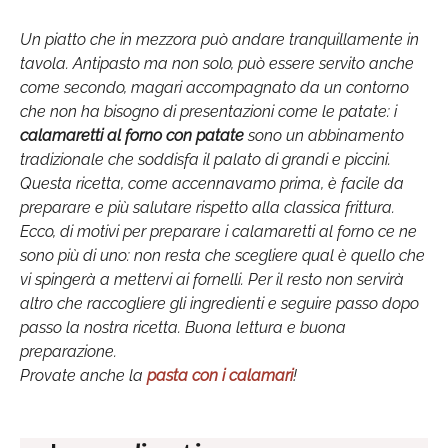
Un piatto che in mezzora può andare tranquillamente in
tavola. Antipasto ma non solo, può essere servito anche
come secondo, magari accompagnato da un contorno
che non ha bisogno di presentazioni come le patate: i
calamaretti al forno con patate
sono un abbinamento
tradizionale che soddisfa il palato di grandi e piccini.
Questa ricetta, come accennavamo prima, è facile da
preparare e più salutare rispetto alla classica frittura.
Ecco, di motivi per preparare i calamaretti al forno ce ne
sono più di uno: non resta che scegliere qual è quello che
vi spingerà a mettervi ai fornelli. Per il resto non servirà
altro che raccogliere gli ingredienti e seguire passo dopo
passo la nostra ricetta. Buona lettura e buona
preparazione.
Provate anche la
pasta con i calamari
!