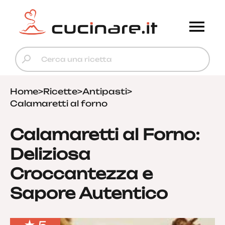
Home
>
Ricette
>
Antipasti
>
Calamaretti al forno
Calamaretti al Forno:
Deliziosa
Croccantezza e
Sapore Autentico