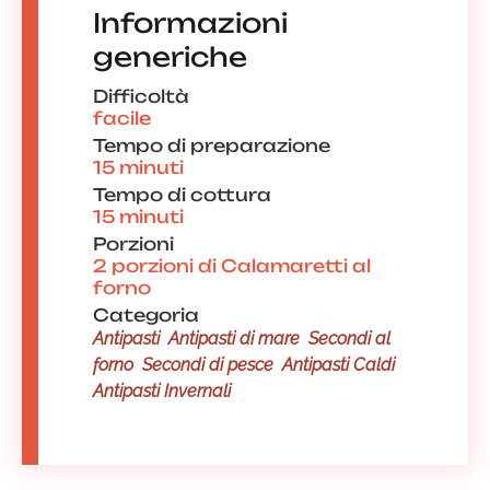
Informazioni
generiche
Difficoltà
facile
Tempo di preparazione
15 minuti
Tempo di cottura
15 minuti
Porzioni
2 porzioni di Calamaretti al
forno
Categoria
Antipasti
Antipasti di mare
Secondi al
forno
Secondi di pesce
Antipasti Caldi
Antipasti Invernali