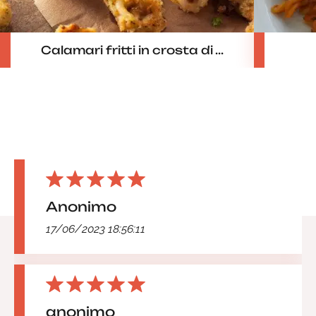
Calamari fritti in crosta di ...
Anonimo
17/06/2023 18:56:11
anonimo