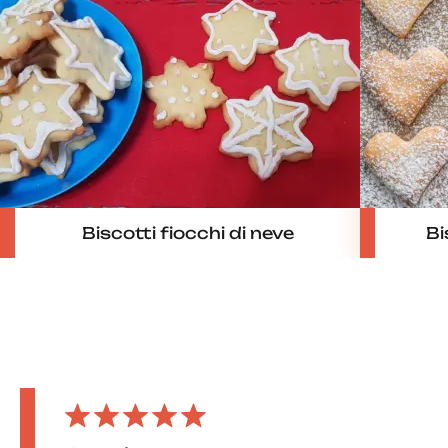
Biscotti fiocchi di neve
Bi