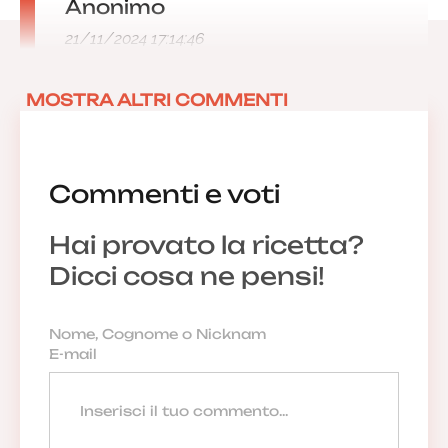
Anonimo
21/11/2024 17:14:46
MOSTRA ALTRI COMMENTI
Commenti e voti
Hai provato la ricetta?
Dicci cosa ne pensi!