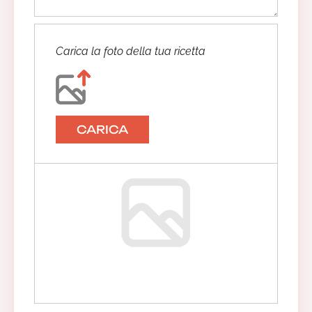
Carica la foto della tua ricetta
CARICA