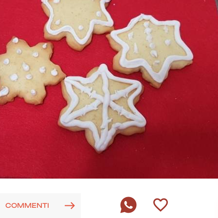
COMMENTI