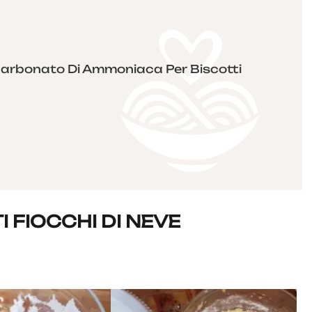
icarbonato Di Ammoniaca Per Biscotti
I FIOCCHI DI NEVE