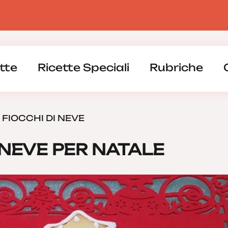
tte
Ricette Speciali
Rubriche
 FIOCCHI DI NEVE
 NEVE PER NATALE