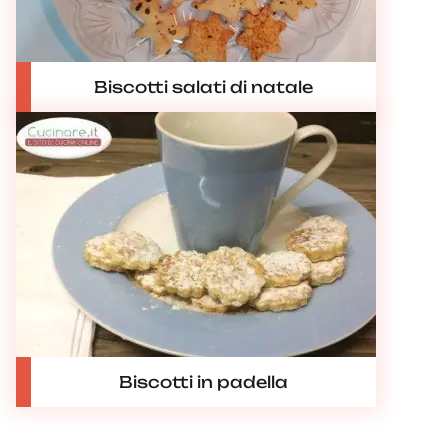
Biscotti salati di natale
Biscotti in padella