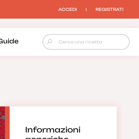
ACCEDI
|
REGISTRATI
Guide
Informazioni