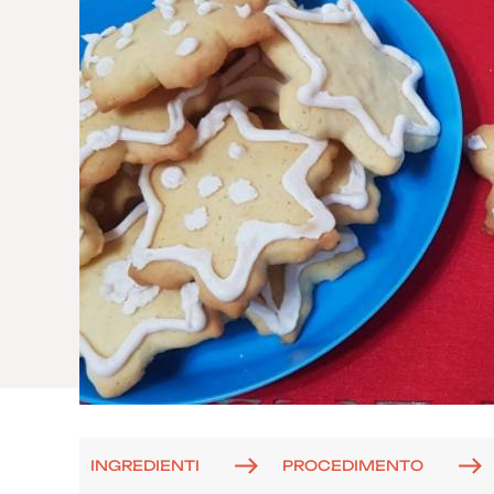
INGREDIENTI
PROCEDIMENTO