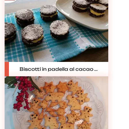
Biscotti in padella al cacao ...