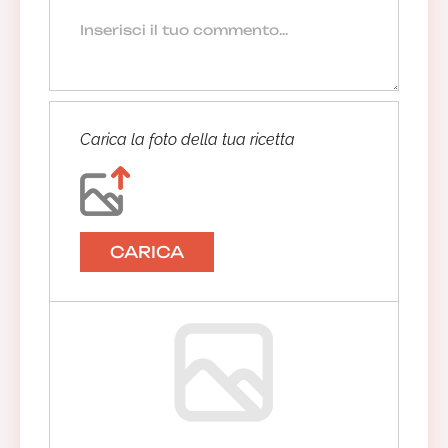
Carica la foto della tua ricetta
CARICA