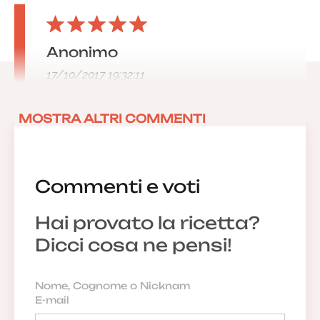
Anonimo
17/10/2017 19:32:11
MOSTRA ALTRI COMMENTI
Commenti e voti
Hai provato la ricetta?
Dicci cosa ne pensi!