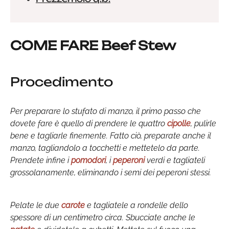
COME FARE Beef Stew
Procedimento
Per preparare lo stufato di manzo, il primo passo che
dovete fare è quello di prendere le quattro
cipolle
, pulirle
bene e tagliarle finemente. Fatto ciò, preparate anche il
manzo, tagliandolo a tocchetti e mettetelo da parte.
Prendete infine i
pomodori
, i
peperoni
verdi e tagliateli
grossolanamente, eliminando i semi dei peperoni stessi.
Pelate le due
carote
e tagliatele a rondelle dello
spessore di un centimetro circa. Sbucciate anche le