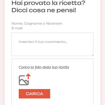
Hai provato la ricetta?
Dicci cosa ne pensi!
Carica la foto della tua ricetta
CARICA