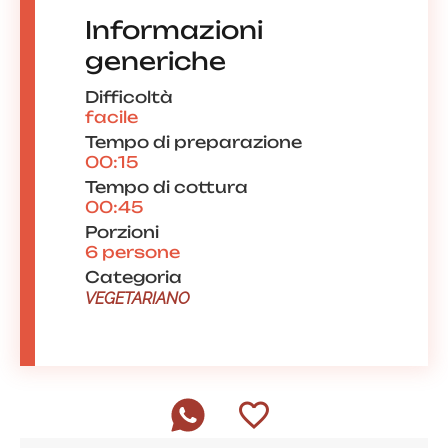
Informazioni
generiche
Difficoltà
facile
Tempo di preparazione
00:15
Tempo di cottura
00:45
Porzioni
6 persone
Categoria
VEGETARIANO