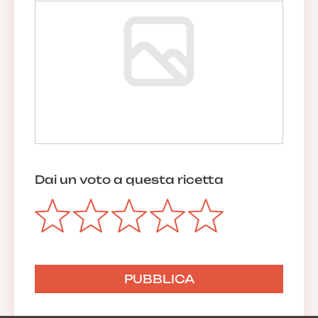
Dai un voto a questa ricetta