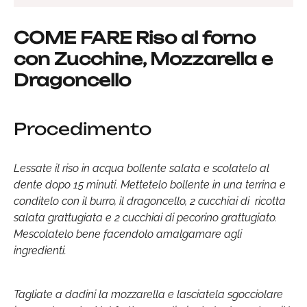
COME FARE Riso al forno
con Zucchine, Mozzarella e
Dragoncello
Procedimento
Lessate il riso in acqua bollente salata e scolatelo al
dente dopo 15 minuti. Mettetelo bollente in una terrina e
conditelo con il burro, il dragoncello, 2 cucchiai di ricotta
salata grattugiata e 2 cucchiai di pecorino grattugiato.
Mescolatelo bene facendolo amalgamare agli
ingredienti.
Tagliate a dadini la mozzarella e lasciatela sgocciolare