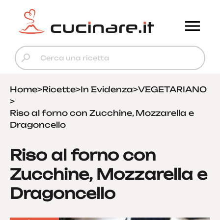
Home
>
Ricette
>
In Evidenza
>
VEGETARIANO
>
Riso al forno con Zucchine, Mozzarella e
Dragoncello
Riso al forno con
Zucchine, Mozzarella e
Dragoncello