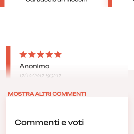
Anonimo
17/10/2017 19:32:17
MOSTRA ALTRI COMMENTI
Commenti e voti