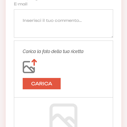
Carica la foto della tua ricetta
CARICA