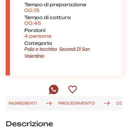
Tempo di preparazione
00:15
Tempo di cottura
00:45
Porzioni
4 persone
Categoria
Pollo e tacchino
Secondi Di San
Valentinio
INGREDIENTI
PROCEDIMENTO
COM
Descrizione