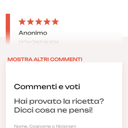
Anonimo
17/10/2017 19:32:24
MOSTRA ALTRI COMMENTI
Commenti e voti
Hai provato la ricetta?
Dicci cosa ne pensi!