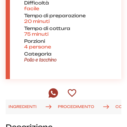
Difficoltà
facile
Tempo di preparazione
20 minuti
Tempo di cottura
75 minuti
Porzioni
4 persone
Categoria
Pollo e tacchino
INGREDIENTI
PROCEDIMENTO
COM