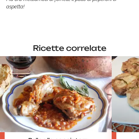
aspetta!
Ricette correlate