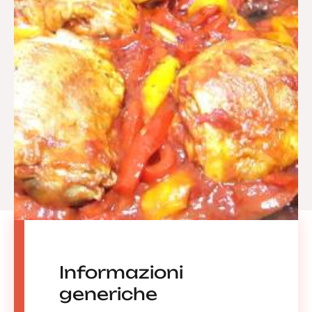
Informazioni
generiche