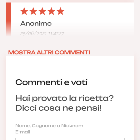
Anonimo
25/06/2021 11:41:27
MOSTRA ALTRI COMMENTI
Commenti e voti
Hai provato la ricetta?
Dicci cosa ne pensi!