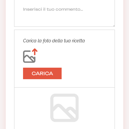
Carica la foto della tua ricetta
CARICA