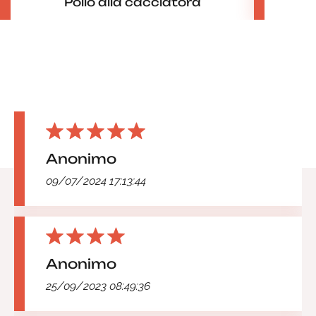
Pollo alla cacciatora
Anonimo
09/07/2024 17:13:44
Anonimo
25/09/2023 08:49:36