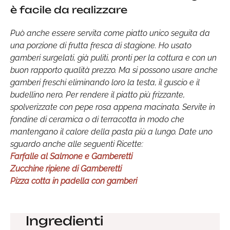
è facile da realizzare
Può anche essere servita come piatto unico seguita da
una porzione di frutta fresca di stagione. Ho usato
gamberi surgelati, già puliti, pronti per la cottura e con un
buon rapporto qualità prezzo. Ma si possono usare anche
gamberi freschi eliminando loro la testa, il guscio e il
budellino nero. Per rendere il piatto più frizzante,
spolverizzate con pepe rosa appena macinato. Servite in
fondine di ceramica o di terracotta in modo che
mantengano il calore della pasta più a lungo. Date uno
sguardo anche alle seguenti Ricette:
Farfalle al Salmone e Gamberetti
Zucchine ripiene di Gamberetti
Pizza cotta in padella con gamberi
Ingredienti