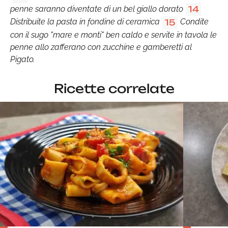
penne saranno diventate di un bel giallo dorato
14
Distribuite la pasta in fondine di ceramica
Condite
15
con il sugo "mare e monti" ben caldo e servite in tavola le
penne allo zafferano con zucchine e gamberetti al
Pigato.
Ricette correlate