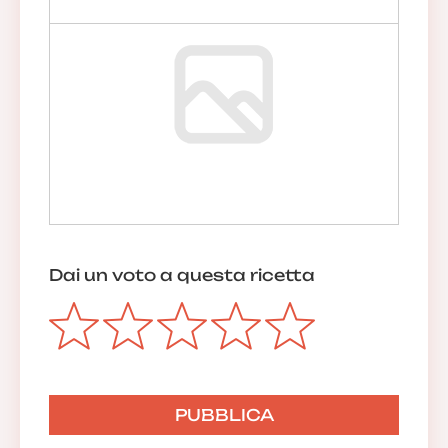
Dai un voto a questa ricetta