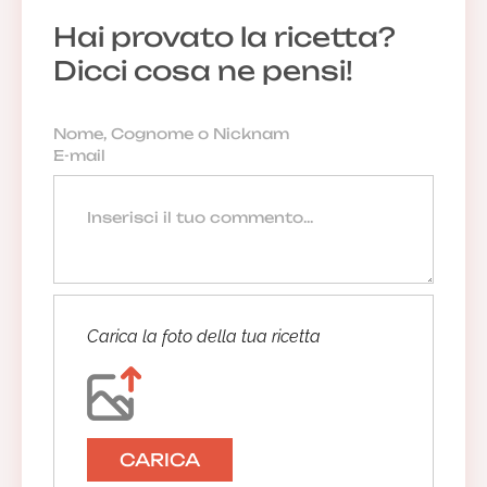
Hai provato la ricetta?
Dicci cosa ne pensi!
Carica la foto della tua ricetta
CARICA