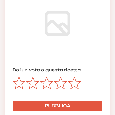
Dai un voto a questa ricetta