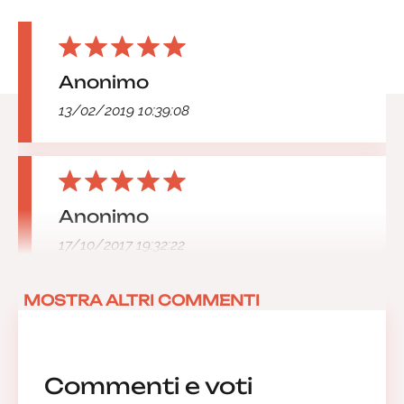
Anonimo
13/02/2019 10:39:08
Anonimo
17/10/2017 19:32:22
MOSTRA ALTRI COMMENTI
Commenti e voti