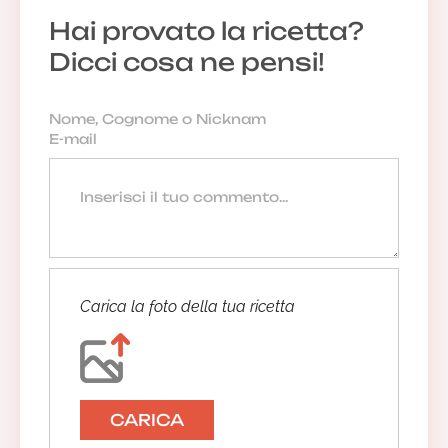
Hai provato la ricetta?
Dicci cosa ne pensi!
Carica la foto della tua ricetta
CARICA