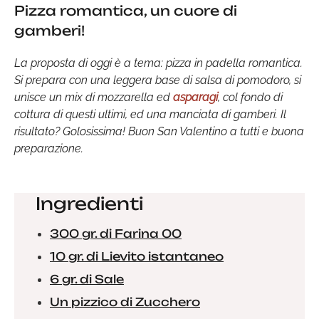
Pizza romantica, un cuore di
gamberi!
La proposta di oggi è a tema: pizza in padella romantica.
Si prepara con una leggera base di salsa di pomodoro, si
unisce un mix di mozzarella ed
asparagi
, col fondo di
cottura di questi ultimi, ed una manciata di gamberi. Il
risultato? Golosissima! Buon San Valentino a tutti e buona
preparazione.
Ingredienti
300 gr. di Farina 00
10 gr. di Lievito istantaneo
6 gr. di Sale
Un pizzico di Zucchero