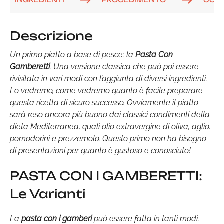
Descrizione
Un primo piatto a base di pesce: la
Pasta Con
Gamberetti
. Una versione classica che può poi essere
rivisitata in vari modi con l’aggiunta di diversi ingredienti.
Lo vedremo, come vedremo quanto è facile preparare
questa ricetta di sicuro successo. Ovviamente il piatto
sarà reso ancora più buono dai classici condimenti della
dieta Mediterranea, quali olio extravergine di oliva, aglio,
pomodorini e prezzemolo. Questo primo non ha bisogno
di presentazioni per quanto è gustoso e conosciuto!
PASTA CON I GAMBERETTI:
Le Varianti
La
pasta con i gamberi
può essere fatta in tanti modi.