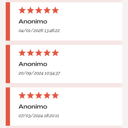
Anonimo
04/01/2026 13:46:22
Anonimo
20/09/2024 10:54:37
Anonimo
07/03/2024 18:20:11