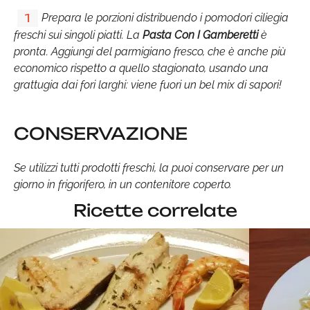
Prepara le porzioni distribuendo i pomodori ciliegia
1
freschi sui singoli piatti. La
Pasta Con I Gamberetti
è
pronta. Aggiungi del parmigiano fresco, che è anche più
economico rispetto a quello stagionato, usando una
grattugia dai fori larghi: viene fuori un bel mix di sapori!
CONSERVAZIONE
Se utilizzi tutti prodotti freschi, la puoi conservare per un
giorno in frigorifero, in un contenitore coperto.
Ricette correlate