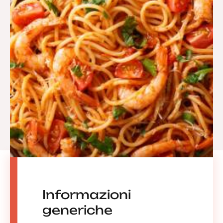
Informazioni
generiche