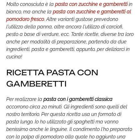
Molto conosciuta è la
pasta con zucchine e gamberetti
in
bianco, ma anche la
pasta con zucchine e gamberetti al
pomodoro fresco
. Altre varianti gustose prevedono
l'utilizzo della panna, altre ancora l'utilizzo di carciofi,
pesto a base di verdure, ecc. Tante ricette, diverse tra loro
anche per modalità di preparazione, partendo da due
ingredienti, pasta e gamberetti, appunto, per deliziarci in
cucina!
RICETTA PASTA CON
GAMBERETTI
Per realizzare la
pasta con i gamberetti classica
occorrono circa 20 minuti. Gli ingredienti sono quelli del
nostro territorio. Per questa ricetta usa un formato di
pasta lungo. Io ho utilizzato gli spaghetti ma vanno
benissimo anche le linguine. Il condimento l'ho preparato
con la polpa di pomodoro alla quale ho aggiunto una