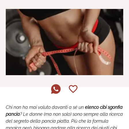
Chi non ha mai voluto davanti a sé un
elenco cibi sgonfia
pancia
? Le donne (ma non solo) sono sempre alla ricerca
del segreto della pancia piatta. Più che la formula
magica però, bisogna andare alla ricerca dei giusti cibi,