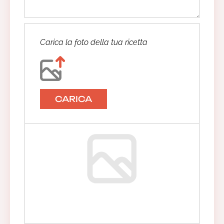
Carica la foto della tua ricetta
CARICA