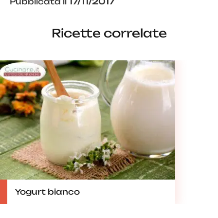
Pubblicata il
17/11/2017
Ricette correlate
Yogurt bianco