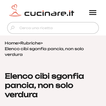
Home
>
Rubriche
>
Elenco cibi sgonfia pancia, non solo
verdura
Elenco cibi sgonfia
pancia, non solo
verdura