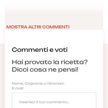
MOSTRA ALTRI COMMENTI
Commenti e voti
Hai provato la ricetta?
Dicci cosa ne pensi!