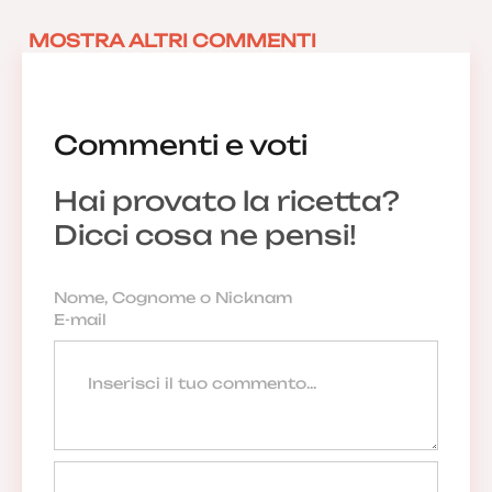
22/05/2018 10:53:08
MOSTRA ALTRI COMMENTI
Commenti e voti
Hai provato la ricetta?
Dicci cosa ne pensi!