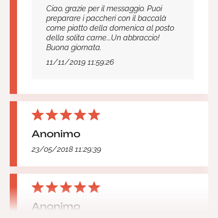
Ciao, grazie per il messaggio. Puoi
preparare i paccheri con il baccalà
come piatto della domenica al posto
della solita carne...Un abbraccio!
Buona giornata.
11/11/2019 11:59:26
Anonimo
23/05/2018 11:29:39
Anonimo