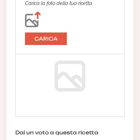
Carica la foto della tua ricetta
CARICA
Dai un voto a questa ricetta