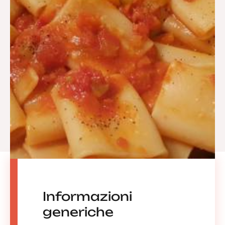
Informazioni
generiche