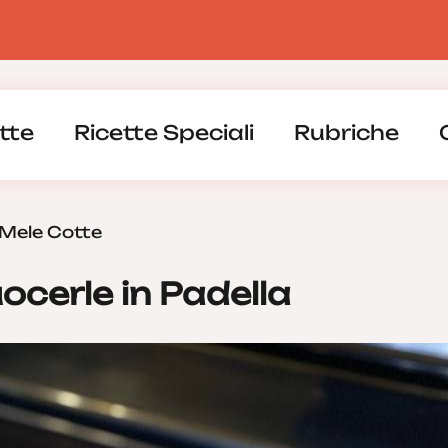
tte
Ricette Speciali
Rubriche
Mele Cotte
ocerle in Padella