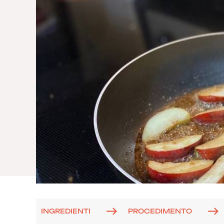
INGREDIENTI
PROCEDIMENTO