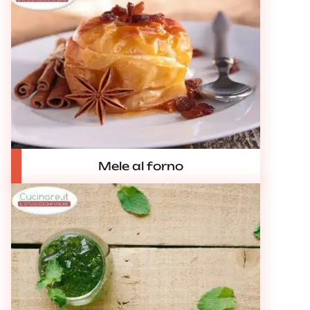
Mele al forno