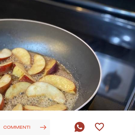
COMMENTI