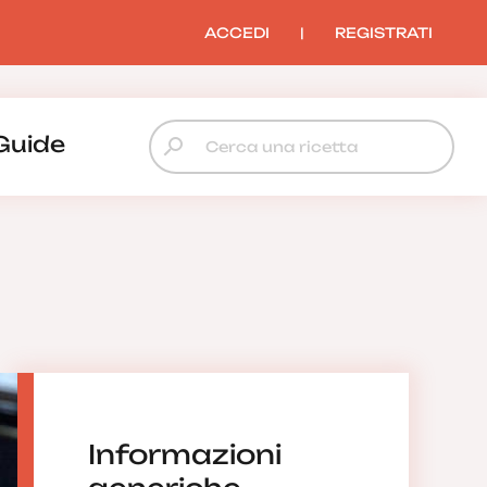
ACCEDI
|
REGISTRATI
Guide
Informazioni