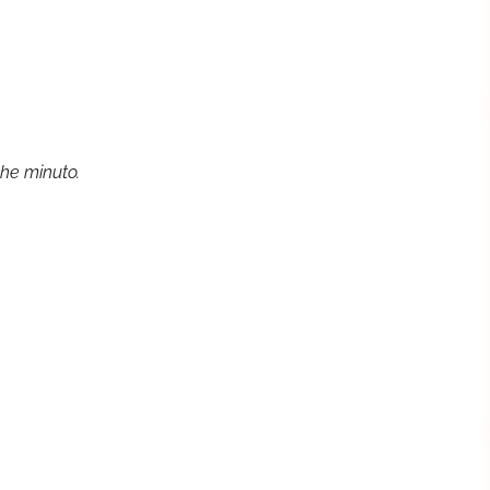
he minuto.