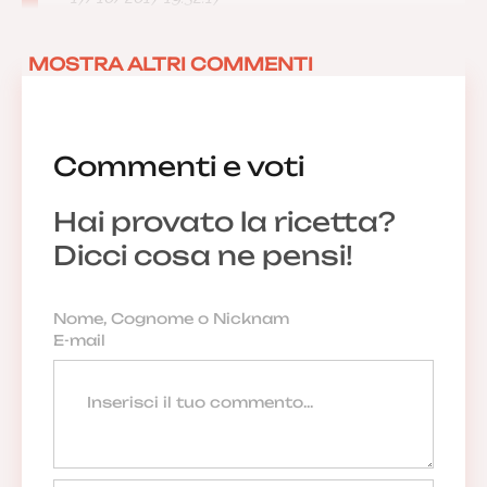
MOSTRA ALTRI COMMENTI
Commenti e voti
Hai provato la ricetta?
Dicci cosa ne pensi!