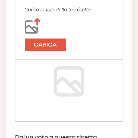
Carica la foto della tua ricetta
CARICA
Dai un voto a questa ricetta