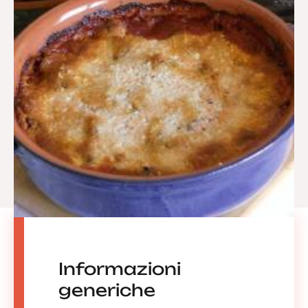
Informazioni
generiche