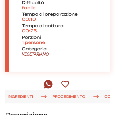
Difficoltà
facile
Tempo di preparazione
00:10
Tempo di cottura
00:25
Porzioni
1 persone
Categoria
VEGETARIANO
INGREDIENTI
PROCEDIMENTO
COM