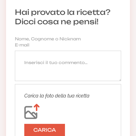
Hai provato la ricetta?
Dicci cosa ne pensi!
Carica la foto della tua ricetta
CARICA