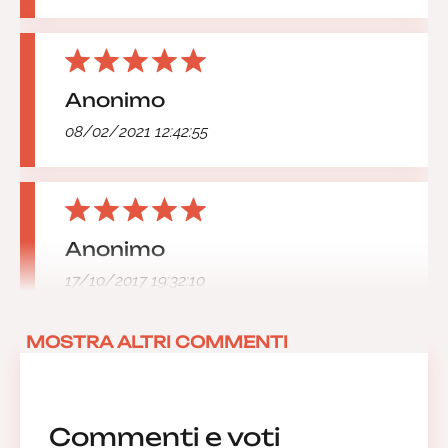
Anonimo
08/02/2021 12:42:55
Anonimo
17/10/2017 19:32:10
MOSTRA ALTRI COMMENTI
Commenti e voti