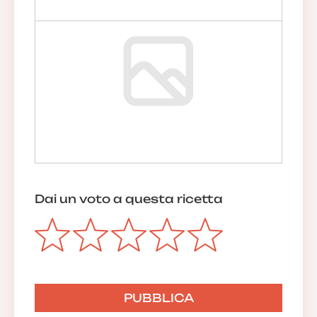
Dai un voto a questa ricetta