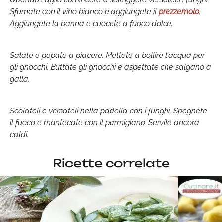
Sfumate con il vino bianco e aggiungete il
prezzemolo
.
Aggiungete la panna e cuocete a fuoco dolce.
Salate e pepate a piacere. Mettete a bollire l'acqua per
gli gnocchi. Buttate gli gnocchi e aspettate che salgano a
galla.
Scolateli e versateli nella padella con i funghi. Spegnete
il fuoco e mantecate con il parmigiano. Servite ancora
caldi.
Ricette correlate