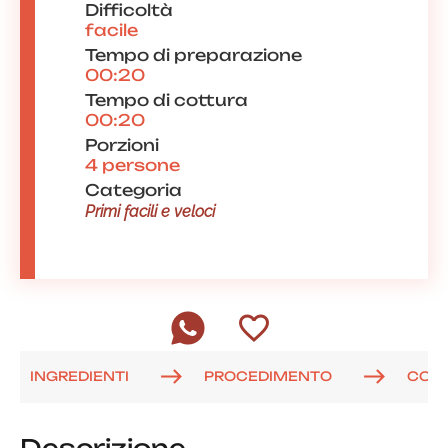
Difficoltà
facile
Tempo di preparazione
00:20
Tempo di cottura
00:20
Porzioni
4 persone
Categoria
Primi facili e veloci
INGREDIENTI
PROCEDIMENTO
COM