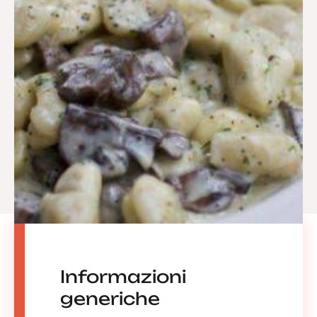
Informazioni
generiche